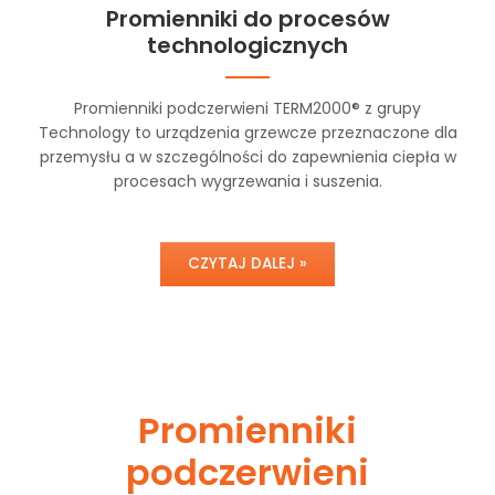
Promienniki do procesów
technologicznych
Promienniki podczerwieni TERM2000® z grupy
Technology to urządzenia grzewcze przeznaczone dla
przemysłu a w szczególności do zapewnienia ciepła w
procesach wygrzewania i suszenia.
CZYTAJ DALEJ »
Promienniki
podczerwieni