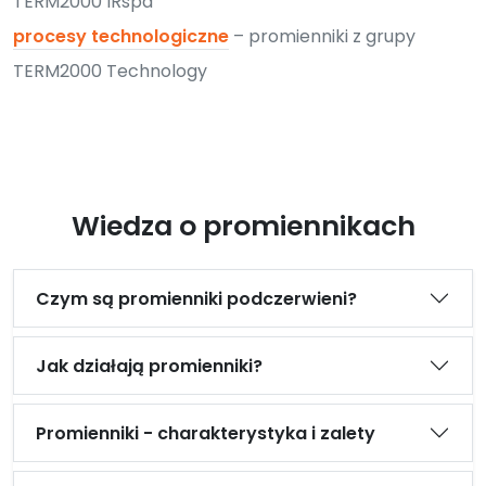
TERM2000 IRspa
procesy technologiczne
– promienniki z grupy
TERM2000 Technology
Wiedza o promiennikach
Czym są promienniki podczerwieni?
Jak działają promienniki?
Promienniki - charakterystyka i zalety