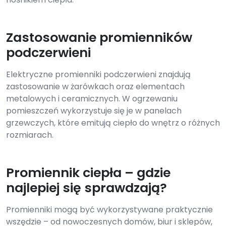
Zastosowanie promienników
podczerwieni
Elektryczne promienniki podczerwieni znajdują
zastosowanie w żarówkach oraz elementach
metalowych i ceramicznych. W ogrzewaniu
pomieszczeń wykorzystuje się je w panelach
grzewczych, które emitują ciepło do wnętrz o różnych
rozmiarach.
Promiennik ciepła – gdzie
najlepiej się sprawdzają?
Promienniki mogą być wykorzystywane praktycznie
wszędzie – od nowoczesnych domów, biur i sklepów,