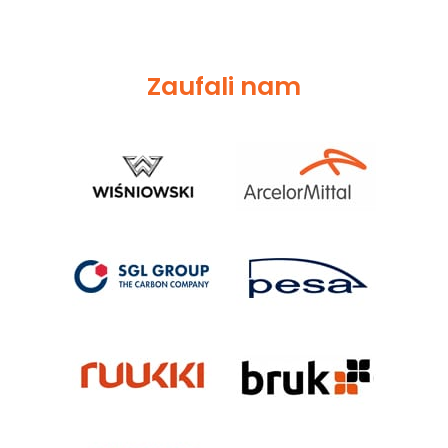
Zaufali nam