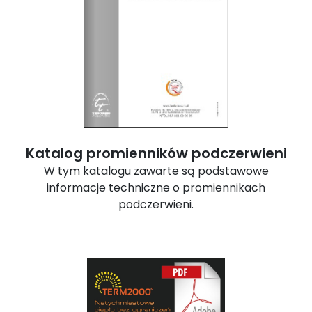
Katalog promienników podczerwieni
W tym katalogu zawarte są podstawowe
informacje techniczne o promiennikach
podczerwieni.