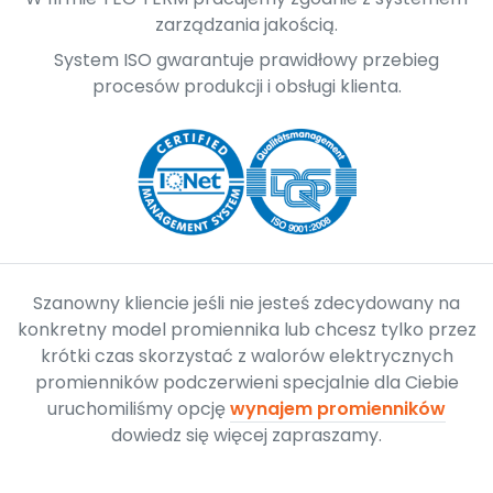
zarządzania jakością.
System ISO gwarantuje prawidłowy przebieg
procesów produkcji i obsługi klienta.
Szanowny kliencie jeśli nie jesteś zdecydowany na
konkretny model promiennika lub chcesz tylko przez
krótki czas skorzystać z walorów elektrycznych
promienników podczerwieni specjalnie dla Ciebie
uruchomiliśmy opcję
wynajem promienników
dowiedz się więcej zapraszamy.