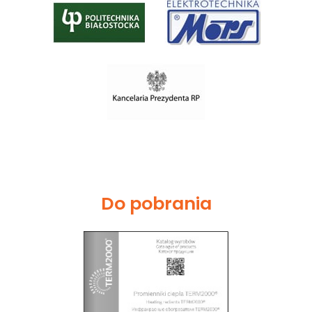
Do pobrania