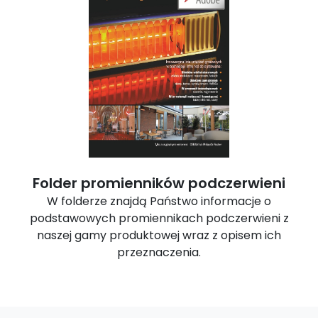
Folder promienników podczerwieni
W folderze znajdą Państwo informacje o
podstawowych promiennikach podczerwieni z
naszej gamy produktowej wraz z opisem ich
przeznaczenia.