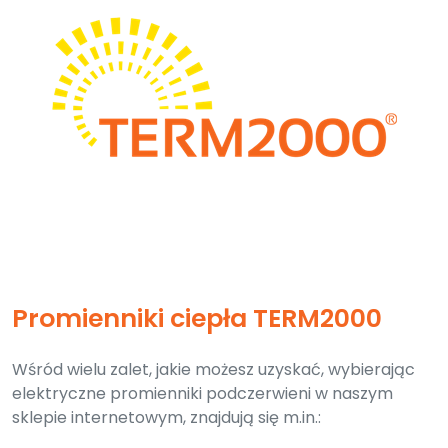
Promienniki ciepła TERM2000
Wśród wielu zalet, jakie możesz uzyskać, wybierając
elektryczne promienniki podczerwieni w naszym
sklepie internetowym, znajdują się m.in.: