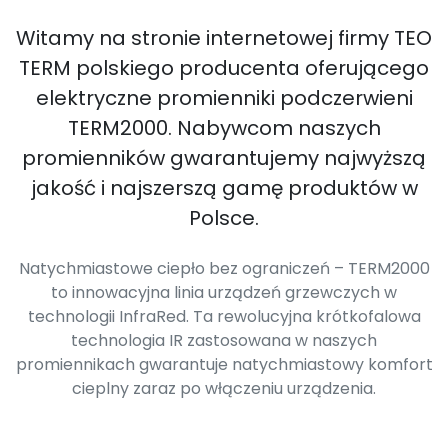
Witamy na stronie internetowej firmy TEO
TERM polskiego producenta oferującego
elektryczne promienniki podczerwieni
TERM2000. Nabywcom naszych
promienników gwarantujemy najwyższą
jakość i najszerszą gamę produktów w
Polsce.
Natychmiastowe ciepło bez ograniczeń – TERM2000
to innowacyjna linia urządzeń grzewczych w
technologii InfraRed. Ta rewolucyjna krótkofalowa
technologia IR zastosowana w naszych
promiennikach gwarantuje natychmiastowy komfort
cieplny zaraz po włączeniu urządzenia.