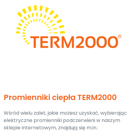
Promienniki ciepła TERM2000
Wśród wielu zalet, jakie możesz uzyskać, wybierając
elektryczne promienniki podczerwieni w naszym
sklepie internetowym, znajdują się m.in.: