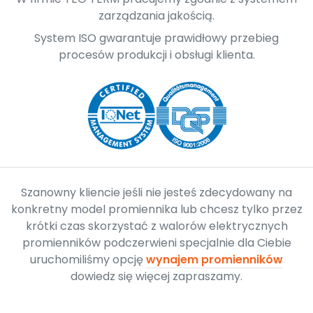
zarządzania jakością.
System ISO gwarantuje prawidłowy przebieg
procesów produkcji i obsługi klienta.
Szanowny kliencie jeśli nie jesteś zdecydowany na
konkretny model promiennika lub chcesz tylko przez
krótki czas skorzystać z walorów elektrycznych
promienników podczerwieni specjalnie dla Ciebie
uruchomiliśmy opcję
wynajem promienników
dowiedz się więcej zapraszamy.