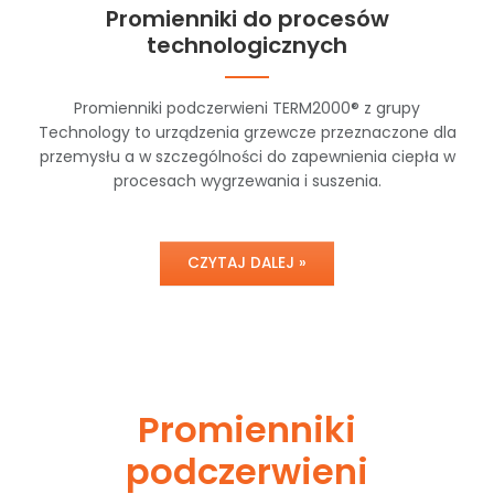
Promienniki do procesów
technologicznych
Promienniki podczerwieni TERM2000® z grupy
Technology to urządzenia grzewcze przeznaczone dla
przemysłu a w szczególności do zapewnienia ciepła w
procesach wygrzewania i suszenia.
CZYTAJ DALEJ »
Promienniki
podczerwieni