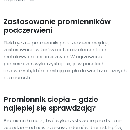
Zastosowanie promienników
podczerwieni
Elektryczne promienniki podczerwieni znajdują
zastosowanie w żarówkach oraz elementach
metalowych i ceramicznych. W ogrzewaniu
pomieszczeń wykorzystuje się je w panelach
grzewczych, które emitują ciepło do wnętrz o różnych
rozmiarach.
Promiennik ciepła – gdzie
najlepiej się sprawdzają?
Promienniki mogą być wykorzystywane praktycznie
wszędzie – od nowoczesnych domów, biur i sklepów,