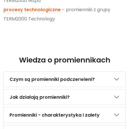
TERM2000 IRspa
procesy technologiczne
– promienniki z grupy
TERM2000 Technology
Wiedza o promiennikach
Czym są promienniki podczerwieni?
Jak działają promienniki?
Promienniki - charakterystyka i zalety