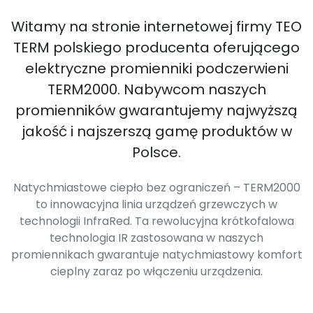
Witamy na stronie internetowej firmy TEO
TERM polskiego producenta oferującego
elektryczne promienniki podczerwieni
TERM2000. Nabywcom naszych
promienników gwarantujemy najwyższą
jakość i najszerszą gamę produktów w
Polsce.
Natychmiastowe ciepło bez ograniczeń – TERM2000
to innowacyjna linia urządzeń grzewczych w
technologii InfraRed. Ta rewolucyjna krótkofalowa
technologia IR zastosowana w naszych
promiennikach gwarantuje natychmiastowy komfort
cieplny zaraz po włączeniu urządzenia.