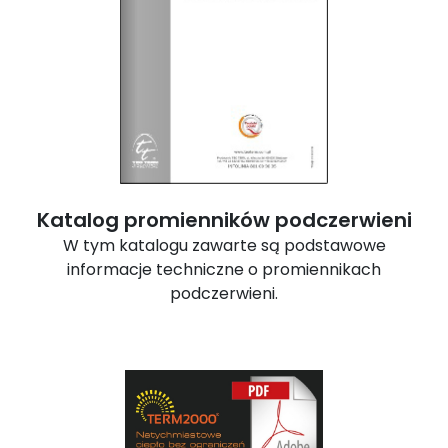
Katalog promienników podczerwieni
W tym katalogu zawarte są podstawowe
informacje techniczne o promiennikach
podczerwieni.