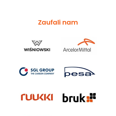
Zaufali nam