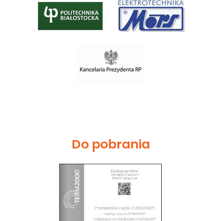
Do pobrania