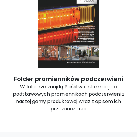
Folder promienników podczerwieni
W folderze znajdą Państwo informacje o
podstawowych promiennikach podczerwieni z
naszej gamy produktowej wraz z opisem ich
przeznaczenia.