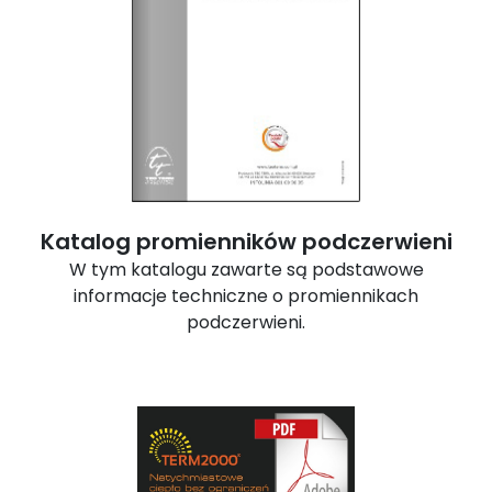
Katalog promienników podczerwieni
W tym katalogu zawarte są podstawowe
informacje techniczne o promiennikach
podczerwieni.