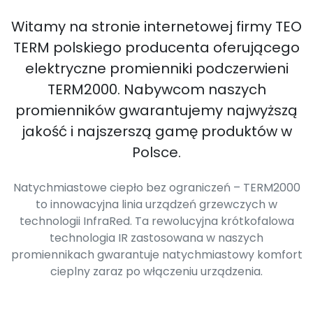
Witamy na stronie internetowej firmy TEO
TERM polskiego producenta oferującego
elektryczne promienniki podczerwieni
TERM2000. Nabywcom naszych
promienników gwarantujemy najwyższą
jakość i najszerszą gamę produktów w
Polsce.
Natychmiastowe ciepło bez ograniczeń – TERM2000
to innowacyjna linia urządzeń grzewczych w
technologii InfraRed. Ta rewolucyjna krótkofalowa
technologia IR zastosowana w naszych
promiennikach gwarantuje natychmiastowy komfort
cieplny zaraz po włączeniu urządzenia.