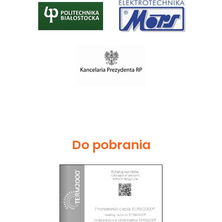
Do pobrania