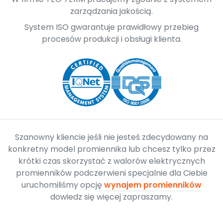
zarządzania jakością.
System ISO gwarantuje prawidłowy przebieg
procesów produkcji i obsługi klienta.
Szanowny kliencie jeśli nie jesteś zdecydowany na
konkretny model promiennika lub chcesz tylko przez
krótki czas skorzystać z walorów elektrycznych
promienników podczerwieni specjalnie dla Ciebie
uruchomiliśmy opcję
wynajem promienników
dowiedz się więcej zapraszamy.