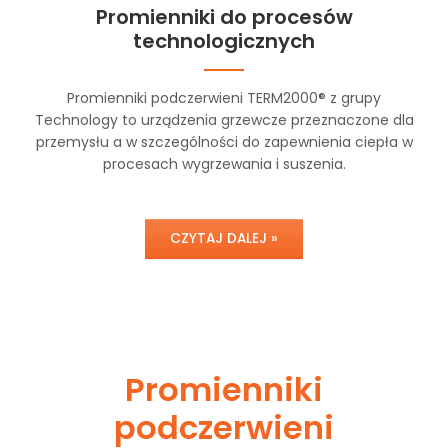
Promienniki do procesów
technologicznych
Promienniki podczerwieni TERM2000® z grupy
Technology to urządzenia grzewcze przeznaczone dla
przemysłu a w szczególności do zapewnienia ciepła w
procesach wygrzewania i suszenia.
CZYTAJ DALEJ »
Promienniki
podczerwieni