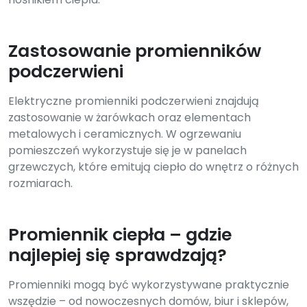
Zastosowanie promienników
podczerwieni
Elektryczne promienniki podczerwieni znajdują
zastosowanie w żarówkach oraz elementach
metalowych i ceramicznych. W ogrzewaniu
pomieszczeń wykorzystuje się je w panelach
grzewczych, które emitują ciepło do wnętrz o różnych
rozmiarach.
Promiennik ciepła – gdzie
najlepiej się sprawdzają?
Promienniki mogą być wykorzystywane praktycznie
wszędzie – od nowoczesnych domów, biur i sklepów,