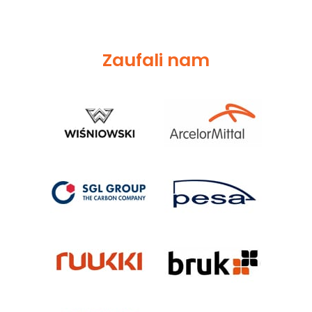
Zaufali nam