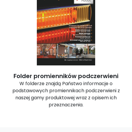
Folder promienników podczerwieni
W folderze znajdą Państwo informacje o
podstawowych promiennikach podczerwieni z
naszej gamy produktowej wraz z opisem ich
przeznaczenia.