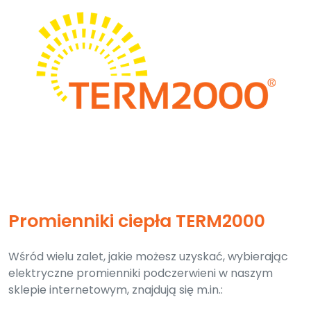
Promienniki ciepła TERM2000
Wśród wielu zalet, jakie możesz uzyskać, wybierając
elektryczne promienniki podczerwieni w naszym
sklepie internetowym, znajdują się m.in.: