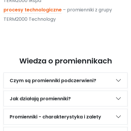
TERM2000 IRspa
procesy technologiczne
– promienniki z grupy
TERM2000 Technology
Wiedza o promiennikach
Czym są promienniki podczerwieni?
Jak działają promienniki?
Promienniki - charakterystyka i zalety