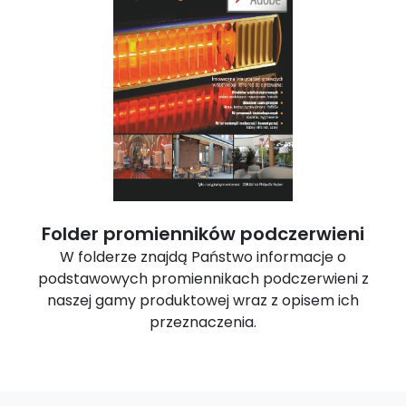
Folder promienników podczerwieni
W folderze znajdą Państwo informacje o
podstawowych promiennikach podczerwieni z
naszej gamy produktowej wraz z opisem ich
przeznaczenia.