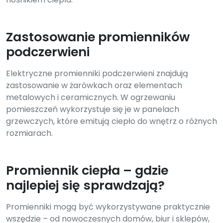
Zastosowanie promienników
podczerwieni
Elektryczne promienniki podczerwieni znajdują
zastosowanie w żarówkach oraz elementach
metalowych i ceramicznych. W ogrzewaniu
pomieszczeń wykorzystuje się je w panelach
grzewczych, które emitują ciepło do wnętrz o różnych
rozmiarach.
Promiennik ciepła – gdzie
najlepiej się sprawdzają?
Promienniki mogą być wykorzystywane praktycznie
wszędzie – od nowoczesnych domów, biur i sklepów,