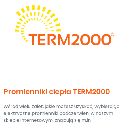
Promienniki ciepła TERM2000
Wśród wielu zalet, jakie możesz uzyskać, wybierając
elektryczne promienniki podczerwieni w naszym
sklepie internetowym, znajdują się m.in.: