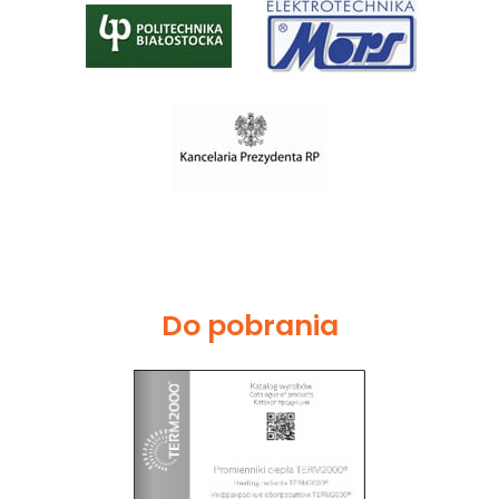
Do pobrania