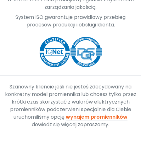
zarządzania jakością.
System ISO gwarantuje prawidłowy przebieg
procesów produkcji i obsługi klienta.
Szanowny kliencie jeśli nie jesteś zdecydowany na
konkretny model promiennika lub chcesz tylko przez
krótki czas skorzystać z walorów elektrycznych
promienników podczerwieni specjalnie dla Ciebie
uruchomiliśmy opcję
wynajem promienników
dowiedz się więcej zapraszamy.