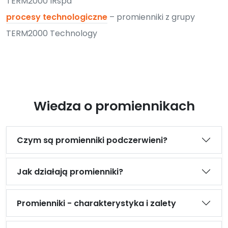
TERM2000 IRspa
procesy technologiczne
– promienniki z grupy
TERM2000 Technology
Wiedza o promiennikach
Czym są promienniki podczerwieni?
Jak działają promienniki?
Promienniki - charakterystyka i zalety