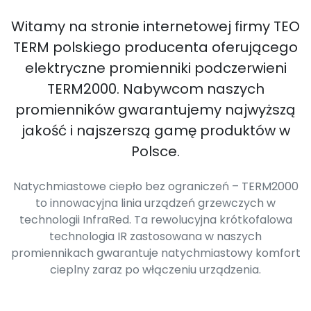
Witamy na stronie internetowej firmy TEO
TERM polskiego producenta oferującego
elektryczne promienniki podczerwieni
TERM2000. Nabywcom naszych
promienników gwarantujemy najwyższą
jakość i najszerszą gamę produktów w
Polsce.
Natychmiastowe ciepło bez ograniczeń – TERM2000
to innowacyjna linia urządzeń grzewczych w
technologii InfraRed. Ta rewolucyjna krótkofalowa
technologia IR zastosowana w naszych
promiennikach gwarantuje natychmiastowy komfort
cieplny zaraz po włączeniu urządzenia.