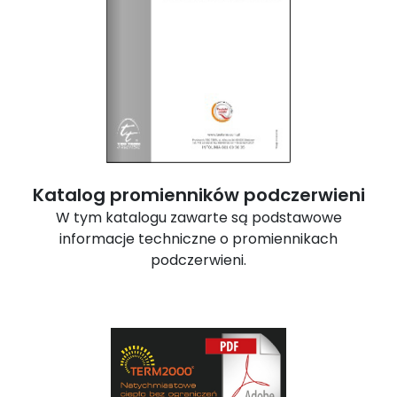
Katalog promienników podczerwieni
W tym katalogu zawarte są podstawowe
informacje techniczne o promiennikach
podczerwieni.