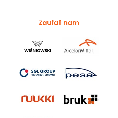
Zaufali nam