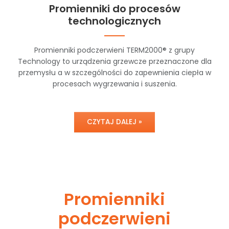
Promienniki do procesów
technologicznych
Promienniki podczerwieni TERM2000® z grupy
Technology to urządzenia grzewcze przeznaczone dla
przemysłu a w szczególności do zapewnienia ciepła w
procesach wygrzewania i suszenia.
CZYTAJ DALEJ »
Promienniki
podczerwieni