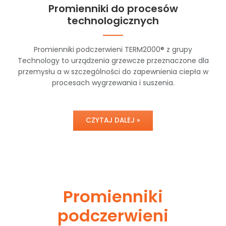
Promienniki do procesów
technologicznych
Promienniki podczerwieni TERM2000® z grupy
Technology to urządzenia grzewcze przeznaczone dla
przemysłu a w szczególności do zapewnienia ciepła w
procesach wygrzewania i suszenia.
CZYTAJ DALEJ »
Promienniki
podczerwieni