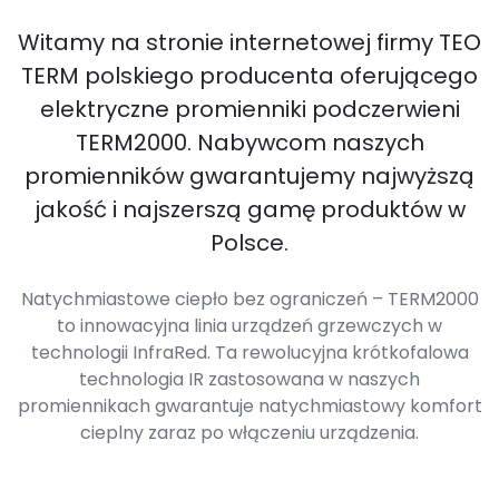
Witamy na stronie internetowej firmy TEO
TERM polskiego producenta oferującego
elektryczne promienniki podczerwieni
TERM2000. Nabywcom naszych
promienników gwarantujemy najwyższą
jakość i najszerszą gamę produktów w
Polsce.
Natychmiastowe ciepło bez ograniczeń – TERM2000
to innowacyjna linia urządzeń grzewczych w
technologii InfraRed. Ta rewolucyjna krótkofalowa
technologia IR zastosowana w naszych
promiennikach gwarantuje natychmiastowy komfort
cieplny zaraz po włączeniu urządzenia.