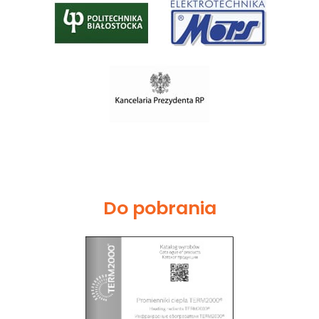
Do pobrania