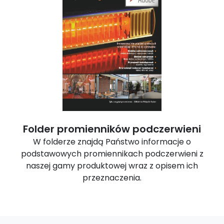
Folder promienników podczerwieni
W folderze znajdą Państwo informacje o
podstawowych promiennikach podczerwieni z
naszej gamy produktowej wraz z opisem ich
przeznaczenia.