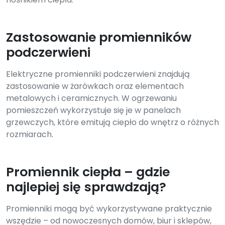
Zastosowanie promienników
podczerwieni
Elektryczne promienniki podczerwieni znajdują
zastosowanie w żarówkach oraz elementach
metalowych i ceramicznych. W ogrzewaniu
pomieszczeń wykorzystuje się je w panelach
grzewczych, które emitują ciepło do wnętrz o różnych
rozmiarach.
Promiennik ciepła – gdzie
najlepiej się sprawdzają?
Promienniki mogą być wykorzystywane praktycznie
wszędzie – od nowoczesnych domów, biur i sklepów,