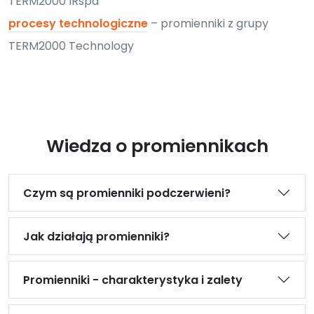
TERM2000 IRspa
procesy technologiczne
– promienniki z grupy
TERM2000 Technology
Wiedza o promiennikach
Czym są promienniki podczerwieni?
Jak działają promienniki?
Promienniki - charakterystyka i zalety