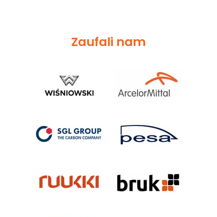
Zaufali nam