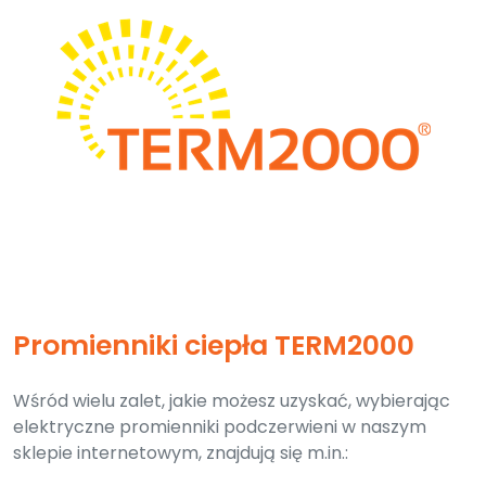
Promienniki ciepła TERM2000
Wśród wielu zalet, jakie możesz uzyskać, wybierając
elektryczne promienniki podczerwieni w naszym
sklepie internetowym, znajdują się m.in.: