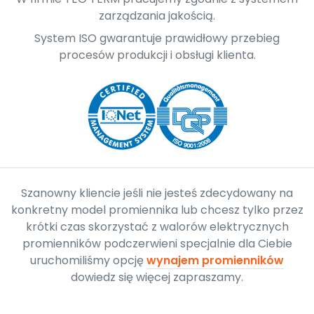
zarządzania jakością.
System ISO gwarantuje prawidłowy przebieg
procesów produkcji i obsługi klienta.
Szanowny kliencie jeśli nie jesteś zdecydowany na
konkretny model promiennika lub chcesz tylko przez
krótki czas skorzystać z walorów elektrycznych
promienników podczerwieni specjalnie dla Ciebie
uruchomiliśmy opcję
wynajem promienników
dowiedz się więcej zapraszamy.