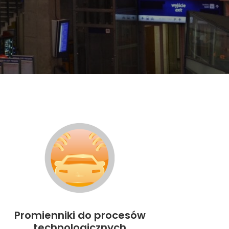
Promienniki do procesów
technologicznych