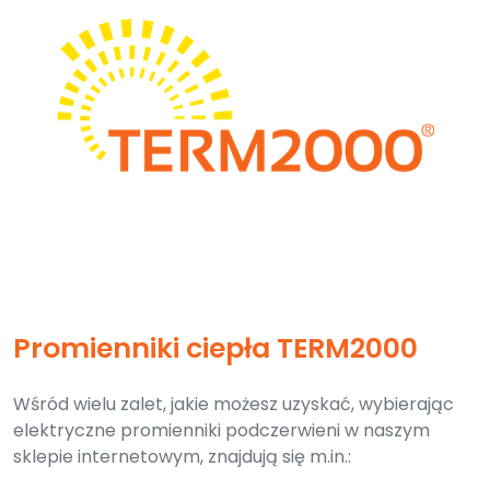
Promienniki ciepła TERM2000
Wśród wielu zalet, jakie możesz uzyskać, wybierając
elektryczne promienniki podczerwieni w naszym
sklepie internetowym, znajdują się m.in.: