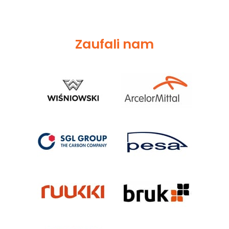
Zaufali nam