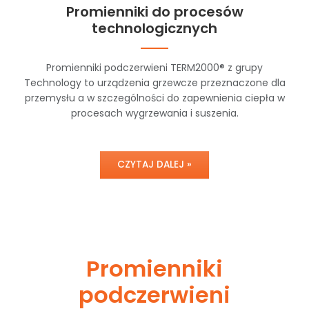
Promienniki do procesów
technologicznych
Promienniki podczerwieni TERM2000® z grupy
Technology to urządzenia grzewcze przeznaczone dla
przemysłu a w szczególności do zapewnienia ciepła w
procesach wygrzewania i suszenia.
CZYTAJ DALEJ »
Promienniki
podczerwieni