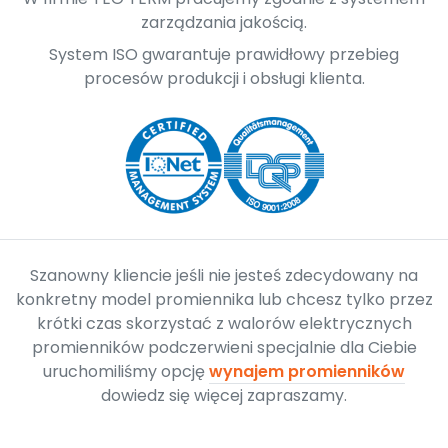
zarządzania jakością.
System ISO gwarantuje prawidłowy przebieg
procesów produkcji i obsługi klienta.
Szanowny kliencie jeśli nie jesteś zdecydowany na
konkretny model promiennika lub chcesz tylko przez
krótki czas skorzystać z walorów elektrycznych
promienników podczerwieni specjalnie dla Ciebie
uruchomiliśmy opcję
wynajem promienników
dowiedz się więcej zapraszamy.