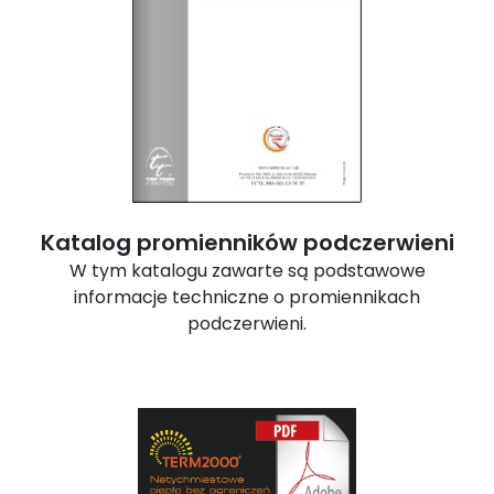
Katalog promienników podczerwieni
W tym katalogu zawarte są podstawowe
informacje techniczne o promiennikach
podczerwieni.