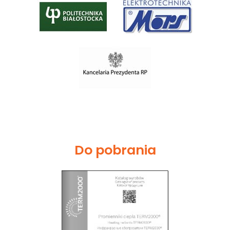
Do pobrania