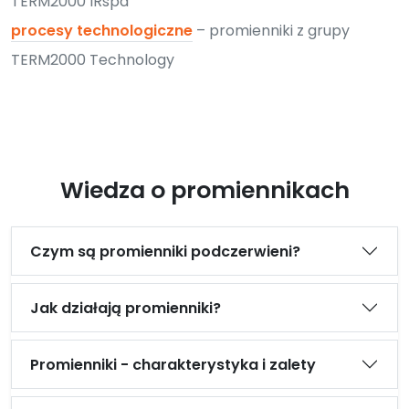
TERM2000 IRspa
procesy technologiczne
– promienniki z grupy
TERM2000 Technology
Wiedza o promiennikach
Czym są promienniki podczerwieni?
Jak działają promienniki?
Promienniki - charakterystyka i zalety