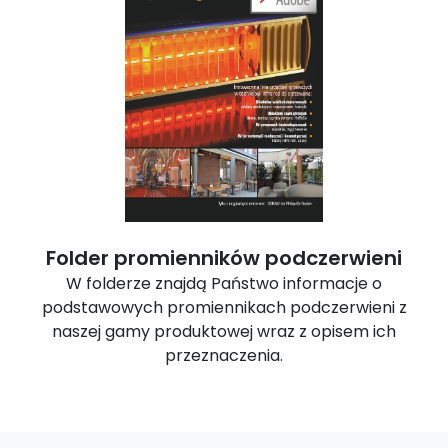
Folder promienników podczerwieni
W folderze znajdą Państwo informacje o
podstawowych promiennikach podczerwieni z
naszej gamy produktowej wraz z opisem ich
przeznaczenia.