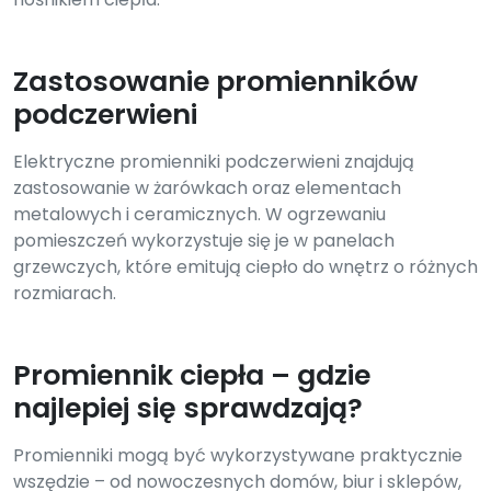
Zastosowanie promienników
podczerwieni
Elektryczne promienniki podczerwieni znajdują
zastosowanie w żarówkach oraz elementach
metalowych i ceramicznych. W ogrzewaniu
pomieszczeń wykorzystuje się je w panelach
grzewczych, które emitują ciepło do wnętrz o różnych
rozmiarach.
Promiennik ciepła – gdzie
najlepiej się sprawdzają?
Promienniki mogą być wykorzystywane praktycznie
wszędzie – od nowoczesnych domów, biur i sklepów,