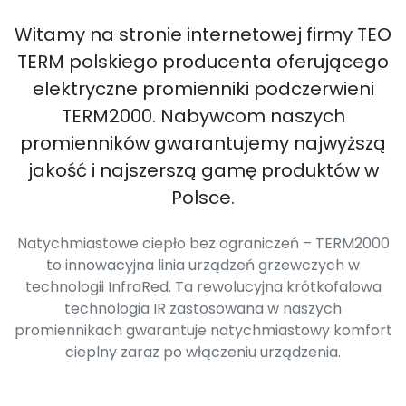
Witamy na stronie internetowej firmy TEO
TERM polskiego producenta oferującego
elektryczne promienniki podczerwieni
TERM2000. Nabywcom naszych
promienników gwarantujemy najwyższą
jakość i najszerszą gamę produktów w
Polsce.
Natychmiastowe ciepło bez ograniczeń – TERM2000
to innowacyjna linia urządzeń grzewczych w
technologii InfraRed. Ta rewolucyjna krótkofalowa
technologia IR zastosowana w naszych
promiennikach gwarantuje natychmiastowy komfort
cieplny zaraz po włączeniu urządzenia.