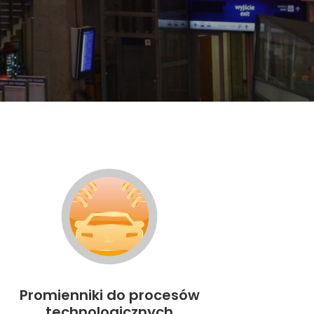
Promienniki do procesów
technologicznych