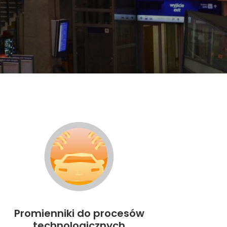
Promienniki do procesów
technologicznych