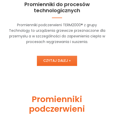
Promienniki do procesów
technologicznych
Promienniki podczerwieni TERM2000® z grupy
Technology to urządzenia grzewcze przeznaczone dla
przemysłu a w szczególności do zapewnienia ciepła w
procesach wygrzewania i suszenia.
CZYTAJ DALEJ »
Promienniki
podczerwieni