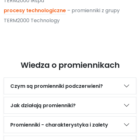
TERM2000 IRspa
procesy technologiczne
– promienniki z grupy
TERM2000 Technology
Wiedza o promiennikach
Czym są promienniki podczerwieni?
Jak działają promienniki?
Promienniki - charakterystyka i zalety