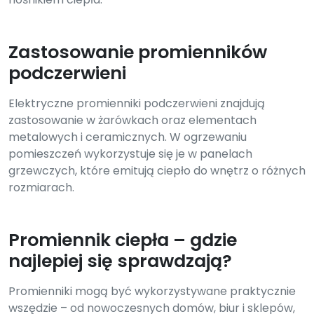
Zastosowanie promienników
podczerwieni
Elektryczne promienniki podczerwieni znajdują
zastosowanie w żarówkach oraz elementach
metalowych i ceramicznych. W ogrzewaniu
pomieszczeń wykorzystuje się je w panelach
grzewczych, które emitują ciepło do wnętrz o różnych
rozmiarach.
Promiennik ciepła – gdzie
najlepiej się sprawdzają?
Promienniki mogą być wykorzystywane praktycznie
wszędzie – od nowoczesnych domów, biur i sklepów,