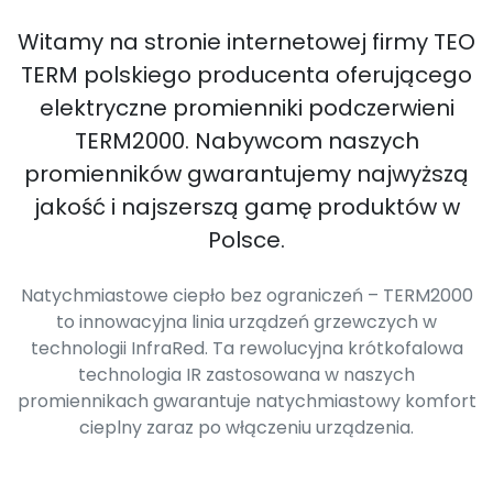
Witamy na stronie internetowej firmy TEO
TERM polskiego producenta oferującego
elektryczne promienniki podczerwieni
TERM2000. Nabywcom naszych
promienników gwarantujemy najwyższą
jakość i najszerszą gamę produktów w
Polsce.
Natychmiastowe ciepło bez ograniczeń – TERM2000
to innowacyjna linia urządzeń grzewczych w
technologii InfraRed. Ta rewolucyjna krótkofalowa
technologia IR zastosowana w naszych
promiennikach gwarantuje natychmiastowy komfort
cieplny zaraz po włączeniu urządzenia.