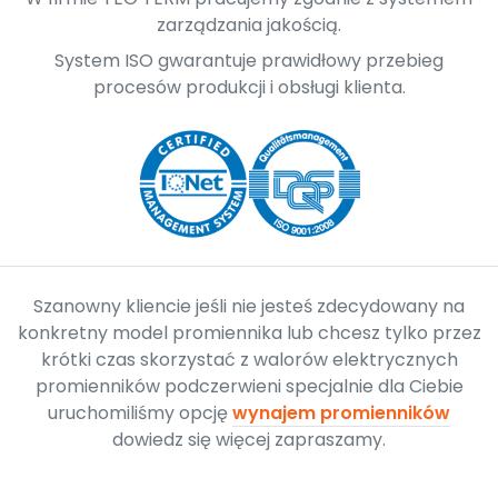
zarządzania jakością.
System ISO gwarantuje prawidłowy przebieg
procesów produkcji i obsługi klienta.
Szanowny kliencie jeśli nie jesteś zdecydowany na
konkretny model promiennika lub chcesz tylko przez
krótki czas skorzystać z walorów elektrycznych
promienników podczerwieni specjalnie dla Ciebie
uruchomiliśmy opcję
wynajem promienników
dowiedz się więcej zapraszamy.