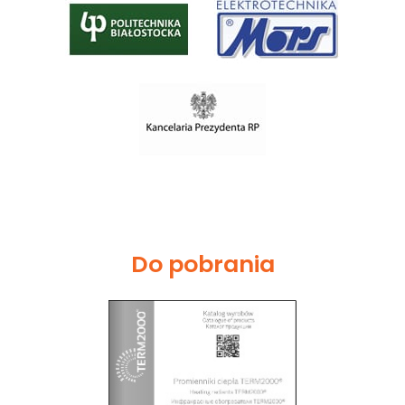
Do pobrania