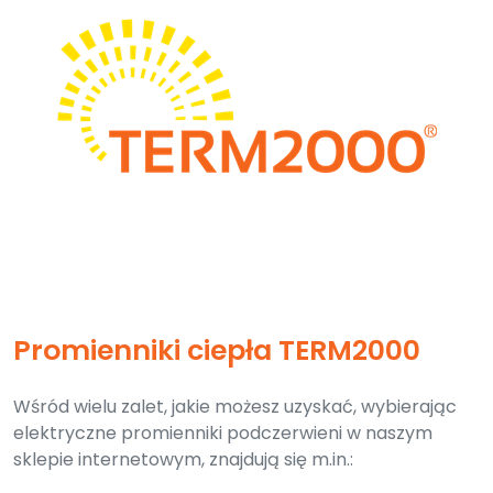
Promienniki ciepła TERM2000
Wśród wielu zalet, jakie możesz uzyskać, wybierając
elektryczne promienniki podczerwieni w naszym
sklepie internetowym, znajdują się m.in.: