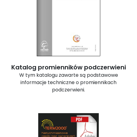
Katalog promienników podczerwieni
W tym katalogu zawarte są podstawowe
informacje techniczne o promiennikach
podczerwieni.