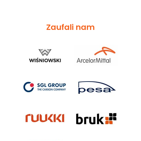
Zaufali nam