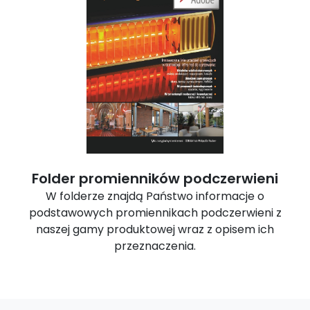
Folder promienników podczerwieni
W folderze znajdą Państwo informacje o
podstawowych promiennikach podczerwieni z
naszej gamy produktowej wraz z opisem ich
przeznaczenia.