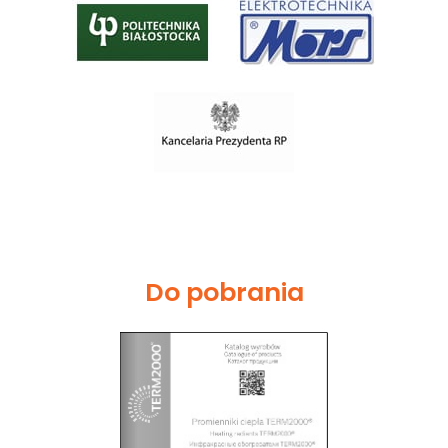
Do pobrania