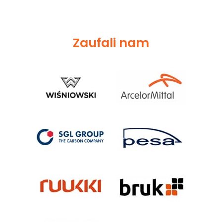
Zaufali nam