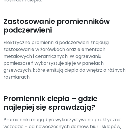
Zastosowanie promienników
podczerwieni
Elektryczne promienniki podczerwieni znajdują
zastosowanie w żarówkach oraz elementach
metalowych i ceramicznych. W ogrzewaniu
pomieszczeń wykorzystuje się je w panelach
grzewczych, które emitują ciepło do wnętrz o różnych
rozmiarach.
Promiennik ciepła – gdzie
najlepiej się sprawdzają?
Promienniki mogą być wykorzystywane praktycznie
wszędzie – od nowoczesnych domów, biur i sklepów,