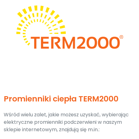
Promienniki ciepła TERM2000
Wśród wielu zalet, jakie możesz uzyskać, wybierając
elektryczne promienniki podczerwieni w naszym
sklepie internetowym, znajdują się m.in.: