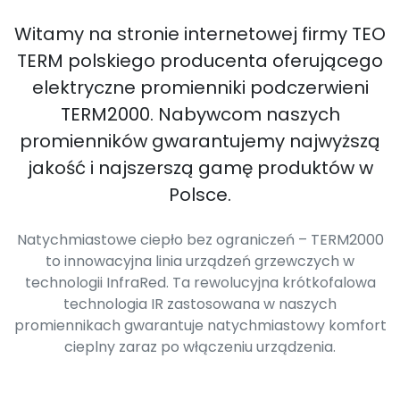
Witamy na stronie internetowej firmy TEO
TERM polskiego producenta oferującego
elektryczne promienniki podczerwieni
TERM2000. Nabywcom naszych
promienników gwarantujemy najwyższą
jakość i najszerszą gamę produktów w
Polsce.
Natychmiastowe ciepło bez ograniczeń – TERM2000
to innowacyjna linia urządzeń grzewczych w
technologii InfraRed. Ta rewolucyjna krótkofalowa
technologia IR zastosowana w naszych
promiennikach gwarantuje natychmiastowy komfort
cieplny zaraz po włączeniu urządzenia.