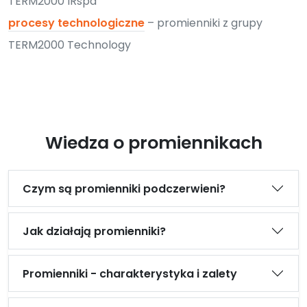
TERM2000 IRspa
procesy technologiczne
– promienniki z grupy
TERM2000 Technology
Wiedza o promiennikach
Czym są promienniki podczerwieni?
Jak działają promienniki?
Promienniki - charakterystyka i zalety