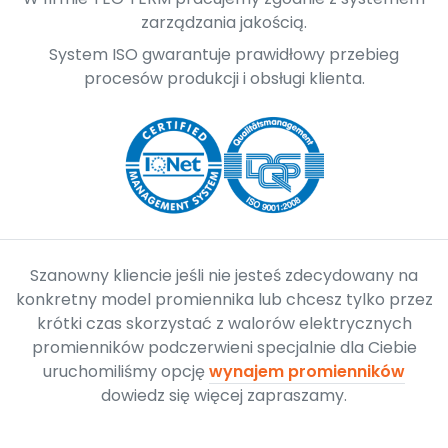
zarządzania jakością.
System ISO gwarantuje prawidłowy przebieg
procesów produkcji i obsługi klienta.
Szanowny kliencie jeśli nie jesteś zdecydowany na
konkretny model promiennika lub chcesz tylko przez
krótki czas skorzystać z walorów elektrycznych
promienników podczerwieni specjalnie dla Ciebie
uruchomiliśmy opcję
wynajem promienników
dowiedz się więcej zapraszamy.