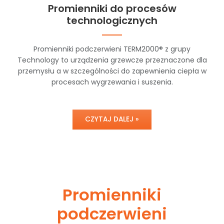
Promienniki do procesów
technologicznych
Promienniki podczerwieni TERM2000® z grupy
Technology to urządzenia grzewcze przeznaczone dla
przemysłu a w szczególności do zapewnienia ciepła w
procesach wygrzewania i suszenia.
CZYTAJ DALEJ »
Promienniki
podczerwieni