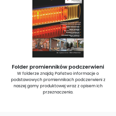
Folder promienników podczerwieni
W folderze znajdą Państwo informacje o
podstawowych promiennikach podczerwieni z
naszej gamy produktowej wraz z opisem ich
przeznaczenia.