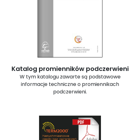
Katalog promienników podczerwieni
W tym katalogu zawarte są podstawowe
informacje techniczne o promiennikach
podczerwieni.