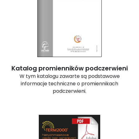
Katalog promienników podczerwieni
W tym katalogu zawarte są podstawowe
informacje techniczne o promiennikach
podczerwieni.