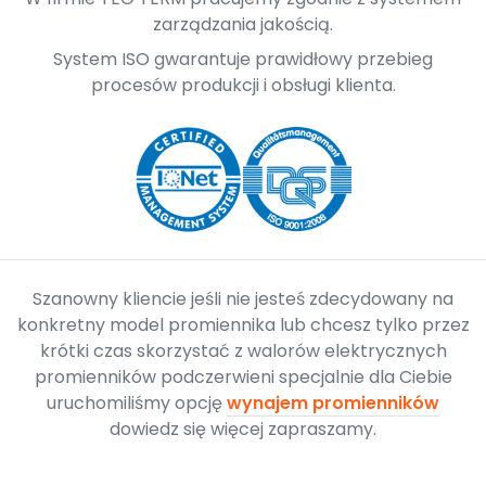
zarządzania jakością.
System ISO gwarantuje prawidłowy przebieg
procesów produkcji i obsługi klienta.
Szanowny kliencie jeśli nie jesteś zdecydowany na
konkretny model promiennika lub chcesz tylko przez
krótki czas skorzystać z walorów elektrycznych
promienników podczerwieni specjalnie dla Ciebie
uruchomiliśmy opcję
wynajem promienników
dowiedz się więcej zapraszamy.