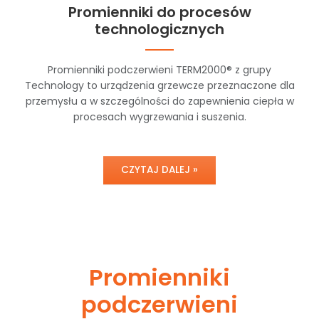
Promienniki do procesów
technologicznych
Promienniki podczerwieni TERM2000® z grupy
Technology to urządzenia grzewcze przeznaczone dla
przemysłu a w szczególności do zapewnienia ciepła w
procesach wygrzewania i suszenia.
CZYTAJ DALEJ »
Promienniki
podczerwieni