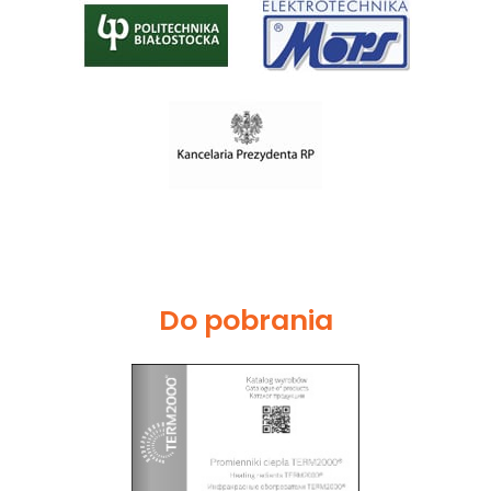
Do pobrania