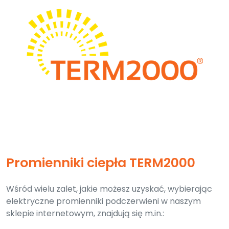
Promienniki ciepła TERM2000
Wśród wielu zalet, jakie możesz uzyskać, wybierając
elektryczne promienniki podczerwieni w naszym
sklepie internetowym, znajdują się m.in.: