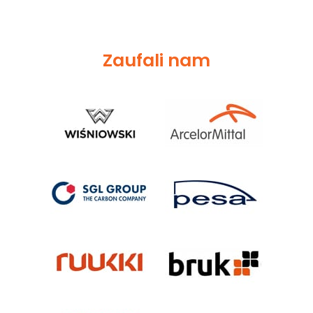
Zaufali nam