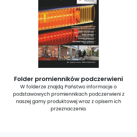
Folder promienników podczerwieni
W folderze znajdą Państwo informacje o
podstawowych promiennikach podczerwieni z
naszej gamy produktowej wraz z opisem ich
przeznaczenia.