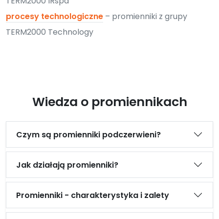
TERM2000 IRspa
procesy technologiczne
– promienniki z grupy
TERM2000 Technology
Wiedza o promiennikach
Czym są promienniki podczerwieni?
Jak działają promienniki?
Promienniki - charakterystyka i zalety