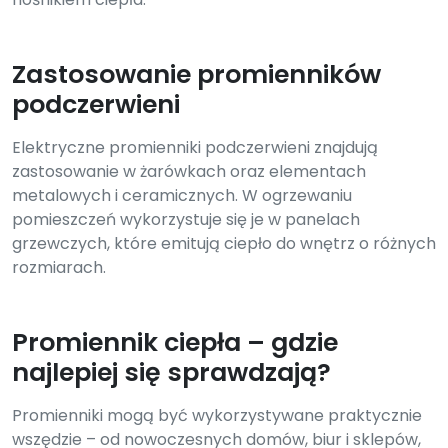
Zastosowanie promienników
podczerwieni
Elektryczne promienniki podczerwieni znajdują
zastosowanie w żarówkach oraz elementach
metalowych i ceramicznych. W ogrzewaniu
pomieszczeń wykorzystuje się je w panelach
grzewczych, które emitują ciepło do wnętrz o różnych
rozmiarach.
Promiennik ciepła – gdzie
najlepiej się sprawdzają?
Promienniki mogą być wykorzystywane praktycznie
wszędzie – od nowoczesnych domów, biur i sklepów,