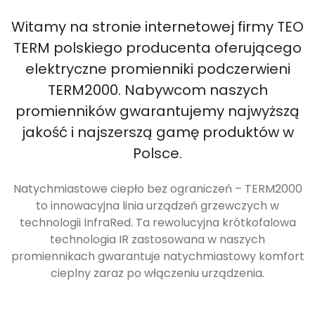
Witamy na stronie internetowej firmy TEO
TERM polskiego producenta oferującego
elektryczne promienniki podczerwieni
TERM2000. Nabywcom naszych
promienników gwarantujemy najwyższą
jakość i najszerszą gamę produktów w
Polsce.
Natychmiastowe ciepło bez ograniczeń – TERM2000
to innowacyjna linia urządzeń grzewczych w
technologii InfraRed. Ta rewolucyjna krótkofalowa
technologia IR zastosowana w naszych
promiennikach gwarantuje natychmiastowy komfort
cieplny zaraz po włączeniu urządzenia.