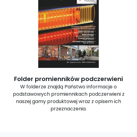
Folder promienników podczerwieni
W folderze znajdą Państwo informacje o
podstawowych promiennikach podczerwieni z
naszej gamy produktowej wraz z opisem ich
przeznaczenia.