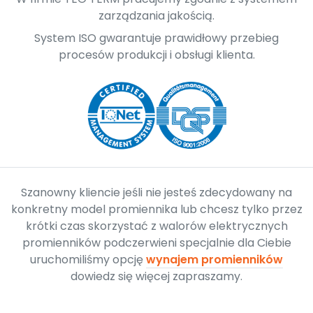
zarządzania jakością.
System ISO gwarantuje prawidłowy przebieg
procesów produkcji i obsługi klienta.
Szanowny kliencie jeśli nie jesteś zdecydowany na
konkretny model promiennika lub chcesz tylko przez
krótki czas skorzystać z walorów elektrycznych
promienników podczerwieni specjalnie dla Ciebie
uruchomiliśmy opcję
wynajem promienników
dowiedz się więcej zapraszamy.