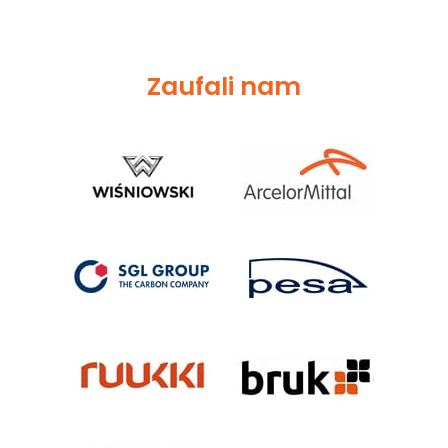
Zaufali nam