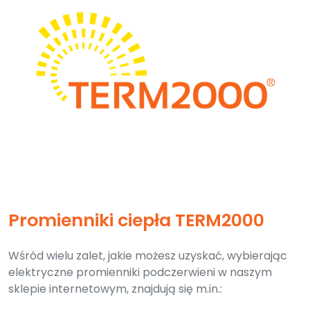
Promienniki ciepła TERM2000
Wśród wielu zalet, jakie możesz uzyskać, wybierając
elektryczne promienniki podczerwieni w naszym
sklepie internetowym, znajdują się m.in.: