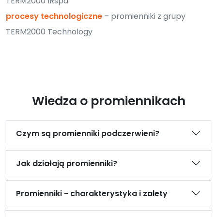
TERM2000 IRspa
procesy technologiczne
– promienniki z grupy
TERM2000 Technology
Wiedza o promiennikach
Czym są promienniki podczerwieni?
Jak działają promienniki?
Promienniki - charakterystyka i zalety