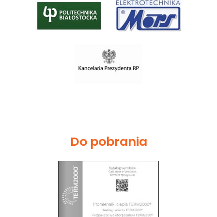
Do pobrania