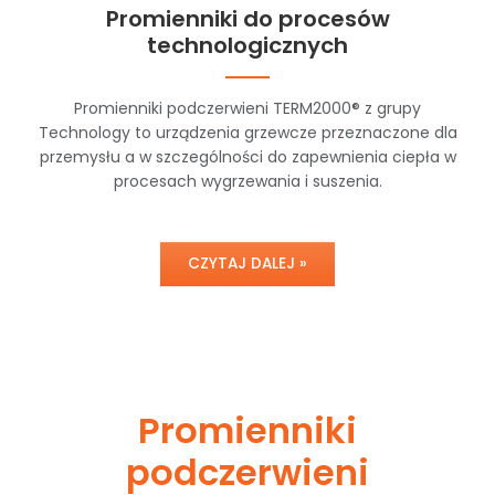
Promienniki do procesów
technologicznych
Promienniki podczerwieni TERM2000® z grupy
Technology to urządzenia grzewcze przeznaczone dla
przemysłu a w szczególności do zapewnienia ciepła w
procesach wygrzewania i suszenia.
CZYTAJ DALEJ »
Promienniki
podczerwieni