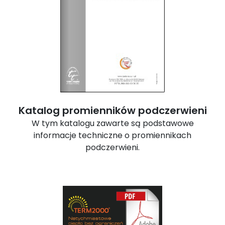
Katalog promienników podczerwieni
W tym katalogu zawarte są podstawowe
informacje techniczne o promiennikach
podczerwieni.