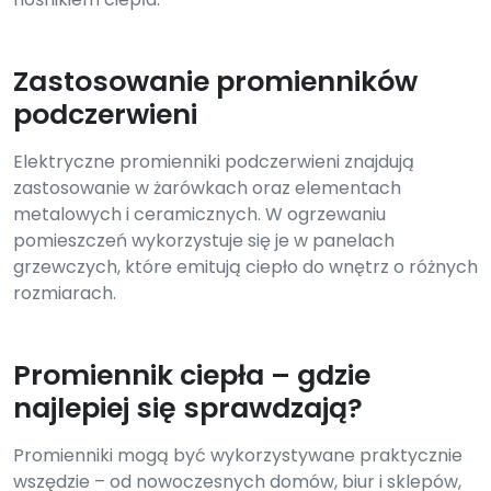
Zastosowanie promienników
podczerwieni
Elektryczne promienniki podczerwieni znajdują
zastosowanie w żarówkach oraz elementach
metalowych i ceramicznych. W ogrzewaniu
pomieszczeń wykorzystuje się je w panelach
grzewczych, które emitują ciepło do wnętrz o różnych
rozmiarach.
Promiennik ciepła – gdzie
najlepiej się sprawdzają?
Promienniki mogą być wykorzystywane praktycznie
wszędzie – od nowoczesnych domów, biur i sklepów,