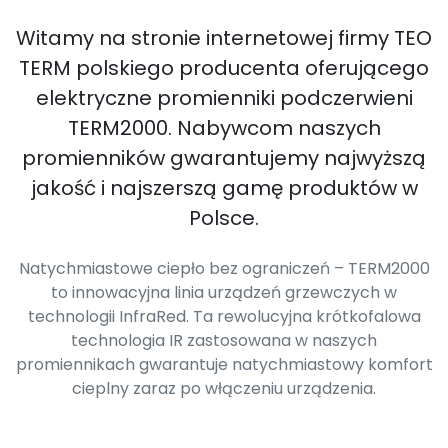
Witamy na stronie internetowej firmy TEO
TERM polskiego producenta oferującego
elektryczne promienniki podczerwieni
TERM2000. Nabywcom naszych
promienników gwarantujemy najwyższą
jakość i najszerszą gamę produktów w
Polsce.
Natychmiastowe ciepło bez ograniczeń – TERM2000
to innowacyjna linia urządzeń grzewczych w
technologii InfraRed. Ta rewolucyjna krótkofalowa
technologia IR zastosowana w naszych
promiennikach gwarantuje natychmiastowy komfort
cieplny zaraz po włączeniu urządzenia.