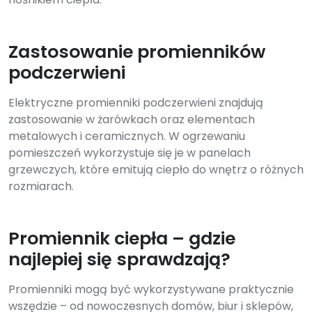
Zastosowanie promienników
podczerwieni
Elektryczne promienniki podczerwieni znajdują
zastosowanie w żarówkach oraz elementach
metalowych i ceramicznych. W ogrzewaniu
pomieszczeń wykorzystuje się je w panelach
grzewczych, które emitują ciepło do wnętrz o różnych
rozmiarach.
Promiennik ciepła – gdzie
najlepiej się sprawdzają?
Promienniki mogą być wykorzystywane praktycznie
wszędzie – od nowoczesnych domów, biur i sklepów,