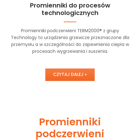
Promienniki do procesów
technologicznych
Promienniki podczerwieni TERM2000® z grupy
Technology to urządzenia grzewcze przeznaczone dla
przemysłu a w szczególności do zapewnienia ciepła w
procesach wygrzewania i suszenia.
CZYTAJ DALEJ »
Promienniki
podczerwieni