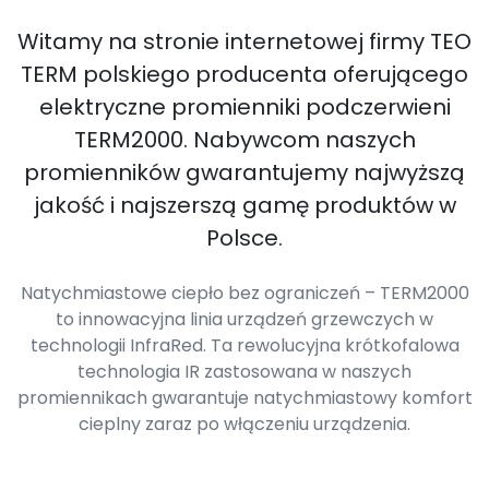
Witamy na stronie internetowej firmy TEO
TERM polskiego producenta oferującego
elektryczne promienniki podczerwieni
TERM2000. Nabywcom naszych
promienników gwarantujemy najwyższą
jakość i najszerszą gamę produktów w
Polsce.
Natychmiastowe ciepło bez ograniczeń – TERM2000
to innowacyjna linia urządzeń grzewczych w
technologii InfraRed. Ta rewolucyjna krótkofalowa
technologia IR zastosowana w naszych
promiennikach gwarantuje natychmiastowy komfort
cieplny zaraz po włączeniu urządzenia.