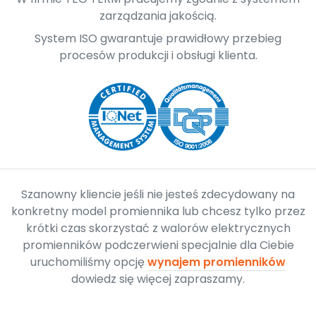
zarządzania jakością.
System ISO gwarantuje prawidłowy przebieg
procesów produkcji i obsługi klienta.
Szanowny kliencie jeśli nie jesteś zdecydowany na
konkretny model promiennika lub chcesz tylko przez
krótki czas skorzystać z walorów elektrycznych
promienników podczerwieni specjalnie dla Ciebie
uruchomiliśmy opcję
wynajem promienników
dowiedz się więcej zapraszamy.