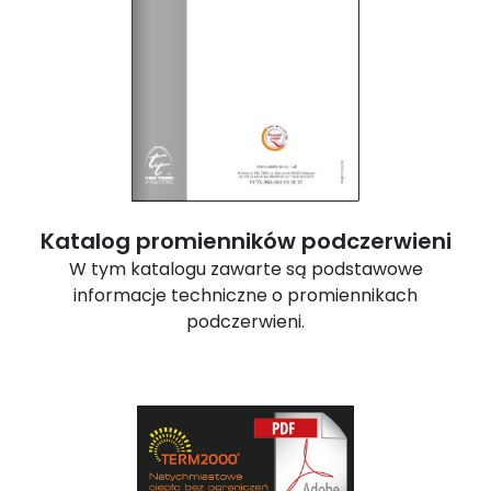
Katalog promienników podczerwieni
W tym katalogu zawarte są podstawowe
informacje techniczne o promiennikach
podczerwieni.