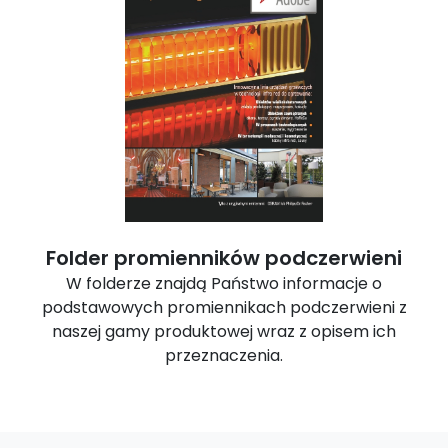
Folder promienników podczerwieni
W folderze znajdą Państwo informacje o
podstawowych promiennikach podczerwieni z
naszej gamy produktowej wraz z opisem ich
przeznaczenia.