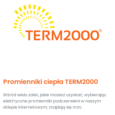
Promienniki ciepła TERM2000
Wśród wielu zalet, jakie możesz uzyskać, wybierając
elektryczne promienniki podczerwieni w naszym
sklepie internetowym, znajdują się m.in.: