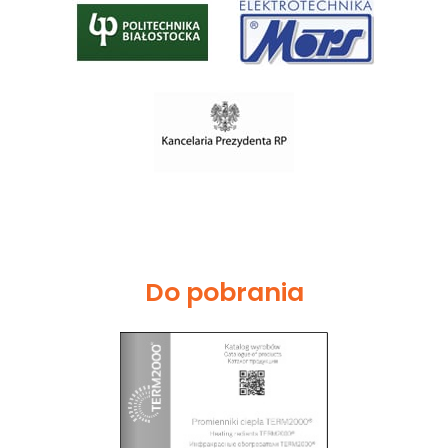
Do pobrania