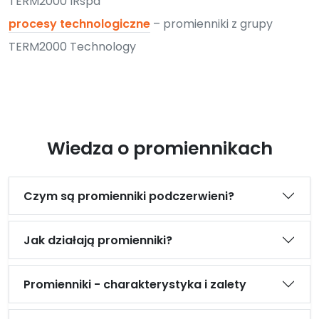
TERM2000 IRspa
procesy technologiczne
– promienniki z grupy
TERM2000 Technology
Wiedza o promiennikach
Czym są promienniki podczerwieni?
Jak działają promienniki?
Promienniki - charakterystyka i zalety