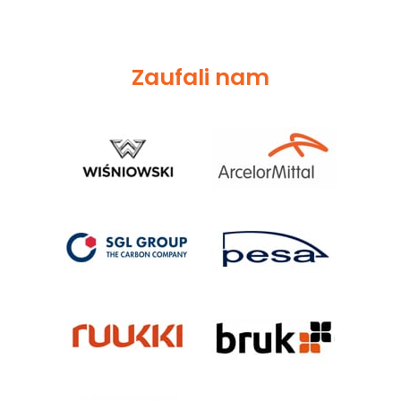
Zaufali nam