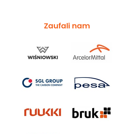
Zaufali nam