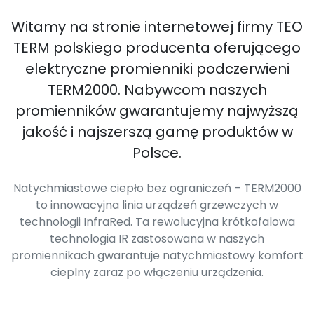
Witamy na stronie internetowej firmy TEO
TERM polskiego producenta oferującego
elektryczne promienniki podczerwieni
TERM2000. Nabywcom naszych
promienników gwarantujemy najwyższą
jakość i najszerszą gamę produktów w
Polsce.
Natychmiastowe ciepło bez ograniczeń – TERM2000
to innowacyjna linia urządzeń grzewczych w
technologii InfraRed. Ta rewolucyjna krótkofalowa
technologia IR zastosowana w naszych
promiennikach gwarantuje natychmiastowy komfort
cieplny zaraz po włączeniu urządzenia.