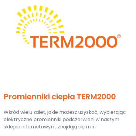
Promienniki ciepła TERM2000
Wśród wielu zalet, jakie możesz uzyskać, wybierając
elektryczne promienniki podczerwieni w naszym
sklepie internetowym, znajdują się m.in.: