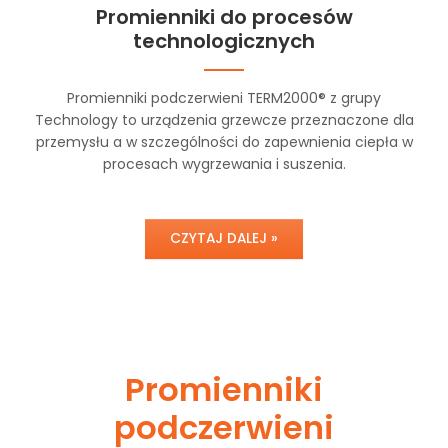
Promienniki do procesów
technologicznych
Promienniki podczerwieni TERM2000® z grupy
Technology to urządzenia grzewcze przeznaczone dla
przemysłu a w szczególności do zapewnienia ciepła w
procesach wygrzewania i suszenia.
CZYTAJ DALEJ »
Promienniki
podczerwieni