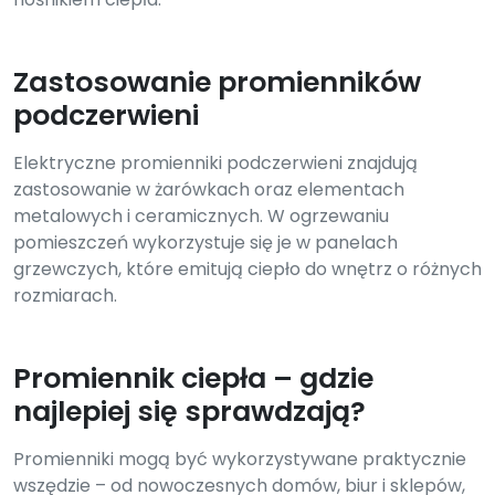
Zastosowanie promienników
podczerwieni
Elektryczne promienniki podczerwieni znajdują
zastosowanie w żarówkach oraz elementach
metalowych i ceramicznych. W ogrzewaniu
pomieszczeń wykorzystuje się je w panelach
grzewczych, które emitują ciepło do wnętrz o różnych
rozmiarach.
Promiennik ciepła – gdzie
najlepiej się sprawdzają?
Promienniki mogą być wykorzystywane praktycznie
wszędzie – od nowoczesnych domów, biur i sklepów,