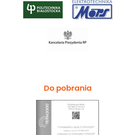
Do pobrania