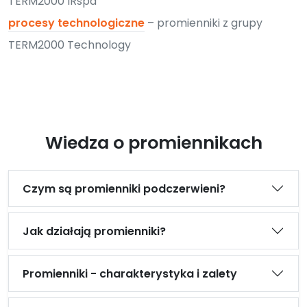
TERM2000 IRspa
procesy technologiczne
– promienniki z grupy
TERM2000 Technology
Wiedza o promiennikach
Czym są promienniki podczerwieni?
Jak działają promienniki?
Promienniki - charakterystyka i zalety