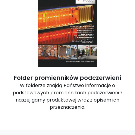
Folder promienników podczerwieni
W folderze znajdą Państwo informacje o
podstawowych promiennikach podczerwieni z
naszej gamy produktowej wraz z opisem ich
przeznaczenia.