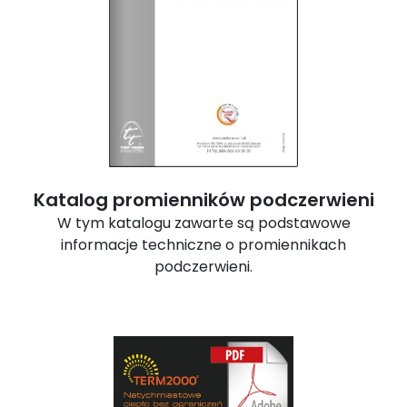
Katalog promienników podczerwieni
W tym katalogu zawarte są podstawowe
informacje techniczne o promiennikach
podczerwieni.