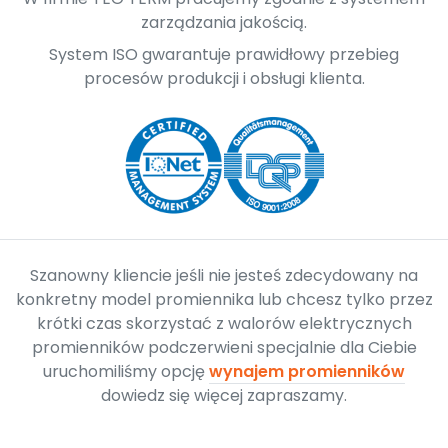
zarządzania jakością.
System ISO gwarantuje prawidłowy przebieg
procesów produkcji i obsługi klienta.
Szanowny kliencie jeśli nie jesteś zdecydowany na
konkretny model promiennika lub chcesz tylko przez
krótki czas skorzystać z walorów elektrycznych
promienników podczerwieni specjalnie dla Ciebie
uruchomiliśmy opcję
wynajem promienników
dowiedz się więcej zapraszamy.