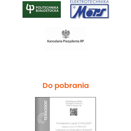
Do pobrania