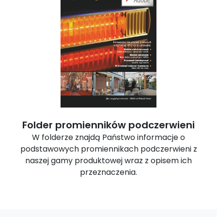
Folder promienników podczerwieni
W folderze znajdą Państwo informacje o
podstawowych promiennikach podczerwieni z
naszej gamy produktowej wraz z opisem ich
przeznaczenia.