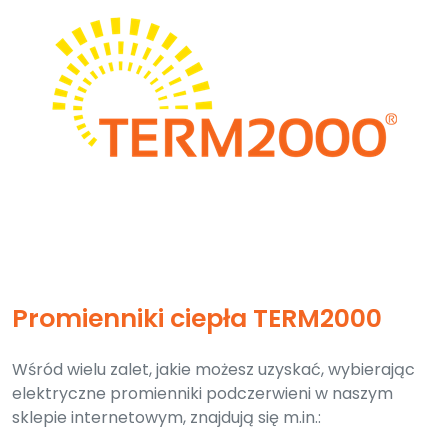
Promienniki ciepła TERM2000
Wśród wielu zalet, jakie możesz uzyskać, wybierając
elektryczne promienniki podczerwieni w naszym
sklepie internetowym, znajdują się m.in.: