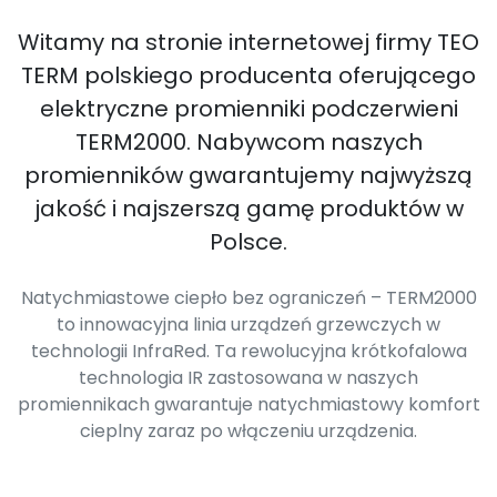
Witamy na stronie internetowej firmy TEO
TERM polskiego producenta oferującego
elektryczne promienniki podczerwieni
TERM2000. Nabywcom naszych
promienników gwarantujemy najwyższą
jakość i najszerszą gamę produktów w
Polsce.
Natychmiastowe ciepło bez ograniczeń – TERM2000
to innowacyjna linia urządzeń grzewczych w
technologii InfraRed. Ta rewolucyjna krótkofalowa
technologia IR zastosowana w naszych
promiennikach gwarantuje natychmiastowy komfort
cieplny zaraz po włączeniu urządzenia.