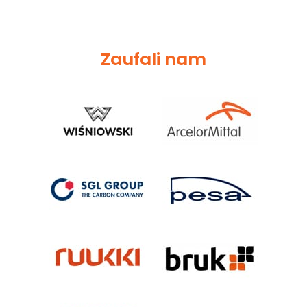
Zaufali nam