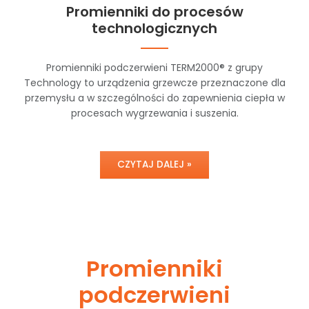
Promienniki do procesów
technologicznych
Promienniki podczerwieni TERM2000® z grupy
Technology to urządzenia grzewcze przeznaczone dla
przemysłu a w szczególności do zapewnienia ciepła w
procesach wygrzewania i suszenia.
CZYTAJ DALEJ »
Promienniki
podczerwieni