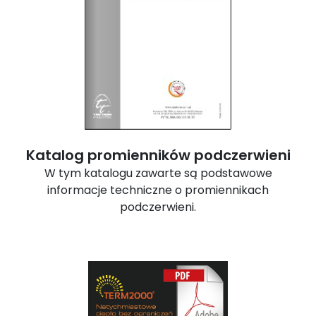
Katalog promienników podczerwieni
W tym katalogu zawarte są podstawowe
informacje techniczne o promiennikach
podczerwieni.