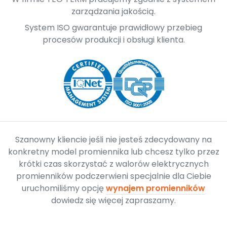
zarządzania jakością.
System ISO gwarantuje prawidłowy przebieg
procesów produkcji i obsługi klienta.
Szanowny kliencie jeśli nie jesteś zdecydowany na
konkretny model promiennika lub chcesz tylko przez
krótki czas skorzystać z walorów elektrycznych
promienników podczerwieni specjalnie dla Ciebie
uruchomiliśmy opcję
wynajem promienników
dowiedz się więcej zapraszamy.