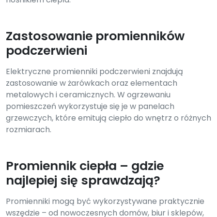
Zastosowanie promienników
podczerwieni
Elektryczne promienniki podczerwieni znajdują
zastosowanie w żarówkach oraz elementach
metalowych i ceramicznych. W ogrzewaniu
pomieszczeń wykorzystuje się je w panelach
grzewczych, które emitują ciepło do wnętrz o różnych
rozmiarach.
Promiennik ciepła – gdzie
najlepiej się sprawdzają?
Promienniki mogą być wykorzystywane praktycznie
wszędzie – od nowoczesnych domów, biur i sklepów,