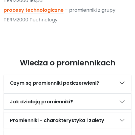
TERM2000 IRspa
procesy technologiczne
– promienniki z grupy
TERM2000 Technology
Wiedza o promiennikach
Czym są promienniki podczerwieni?
Jak działają promienniki?
Promienniki - charakterystyka i zalety