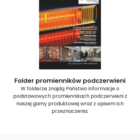
Folder promienników podczerwieni
W folderze znajdą Państwo informacje o
podstawowych promiennikach podczerwieni z
naszej gamy produktowej wraz z opisem ich
przeznaczenia.