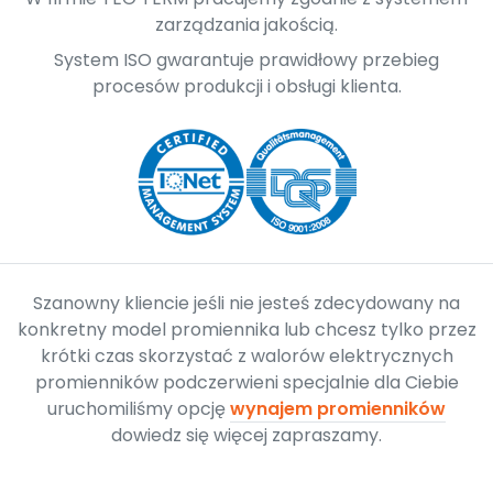
zarządzania jakością.
System ISO gwarantuje prawidłowy przebieg
procesów produkcji i obsługi klienta.
Szanowny kliencie jeśli nie jesteś zdecydowany na
konkretny model promiennika lub chcesz tylko przez
krótki czas skorzystać z walorów elektrycznych
promienników podczerwieni specjalnie dla Ciebie
uruchomiliśmy opcję
wynajem promienników
dowiedz się więcej zapraszamy.