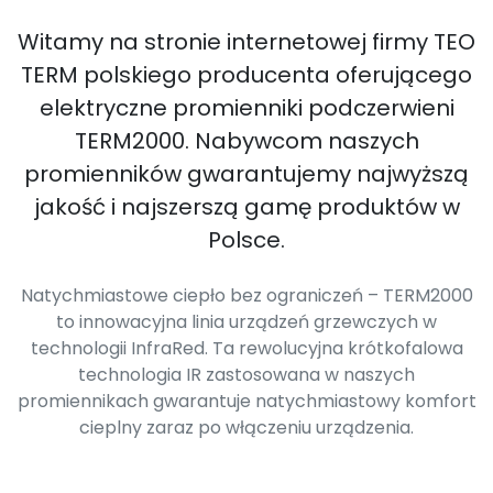
Witamy na stronie internetowej firmy TEO
TERM polskiego producenta oferującego
elektryczne promienniki podczerwieni
TERM2000. Nabywcom naszych
promienników gwarantujemy najwyższą
jakość i najszerszą gamę produktów w
Polsce.
Natychmiastowe ciepło bez ograniczeń – TERM2000
to innowacyjna linia urządzeń grzewczych w
technologii InfraRed. Ta rewolucyjna krótkofalowa
technologia IR zastosowana w naszych
promiennikach gwarantuje natychmiastowy komfort
cieplny zaraz po włączeniu urządzenia.