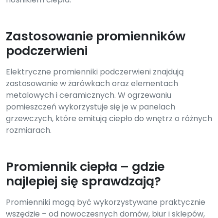
Zastosowanie promienników
podczerwieni
Elektryczne promienniki podczerwieni znajdują
zastosowanie w żarówkach oraz elementach
metalowych i ceramicznych. W ogrzewaniu
pomieszczeń wykorzystuje się je w panelach
grzewczych, które emitują ciepło do wnętrz o różnych
rozmiarach.
Promiennik ciepła – gdzie
najlepiej się sprawdzają?
Promienniki mogą być wykorzystywane praktycznie
wszędzie – od nowoczesnych domów, biur i sklepów,