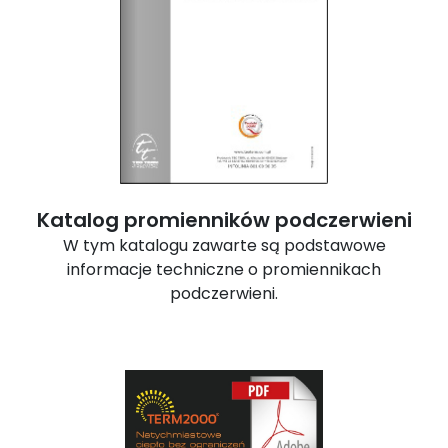
Katalog promienników podczerwieni
W tym katalogu zawarte są podstawowe
informacje techniczne o promiennikach
podczerwieni.