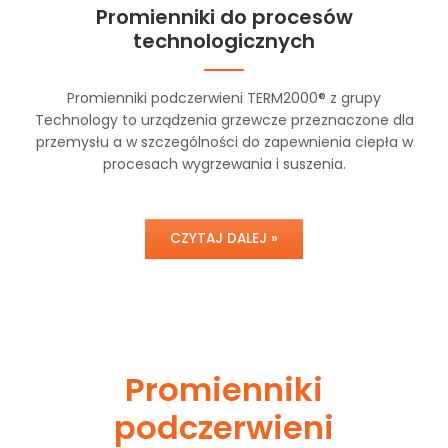
Promienniki do procesów
technologicznych
Promienniki podczerwieni TERM2000® z grupy
Technology to urządzenia grzewcze przeznaczone dla
przemysłu a w szczególności do zapewnienia ciepła w
procesach wygrzewania i suszenia.
CZYTAJ DALEJ »
Promienniki
podczerwieni