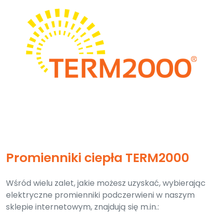
Promienniki ciepła TERM2000
Wśród wielu zalet, jakie możesz uzyskać, wybierając
elektryczne promienniki podczerwieni w naszym
sklepie internetowym, znajdują się m.in.: