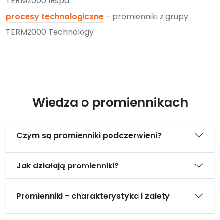
TERM2000 IRspa
procesy technologiczne
– promienniki z grupy
TERM2000 Technology
Wiedza o promiennikach
Czym są promienniki podczerwieni?
Jak działają promienniki?
Promienniki - charakterystyka i zalety