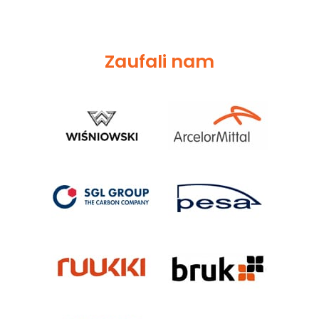
Zaufali nam