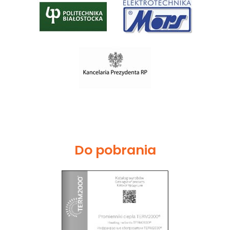
Do pobrania