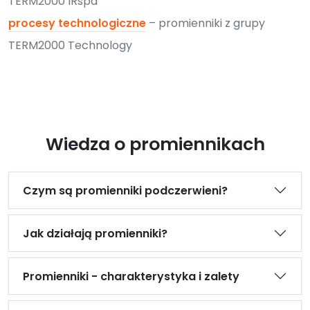
TERM2000 IRspa
procesy technologiczne
– promienniki z grupy
TERM2000 Technology
Wiedza o promiennikach
Czym są promienniki podczerwieni?
Jak działają promienniki?
Promienniki - charakterystyka i zalety