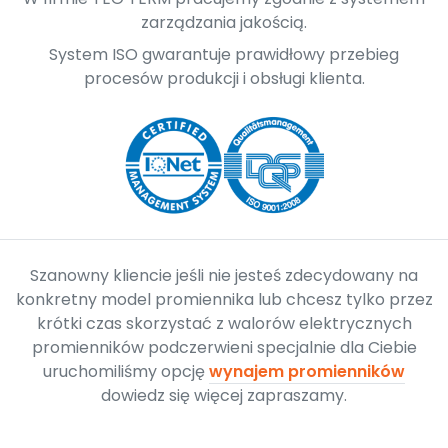
zarządzania jakością.
System ISO gwarantuje prawidłowy przebieg
procesów produkcji i obsługi klienta.
Szanowny kliencie jeśli nie jesteś zdecydowany na
konkretny model promiennika lub chcesz tylko przez
krótki czas skorzystać z walorów elektrycznych
promienników podczerwieni specjalnie dla Ciebie
uruchomiliśmy opcję
wynajem promienników
dowiedz się więcej zapraszamy.