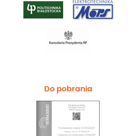
Do pobrania