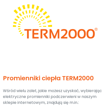
Promienniki ciepła TERM2000
Wśród wielu zalet, jakie możesz uzyskać, wybierając
elektryczne promienniki podczerwieni w naszym
sklepie internetowym, znajdują się m.in.: