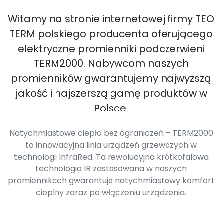
Witamy na stronie internetowej firmy TEO
TERM polskiego producenta oferującego
elektryczne promienniki podczerwieni
TERM2000. Nabywcom naszych
promienników gwarantujemy najwyższą
jakość i najszerszą gamę produktów w
Polsce.
Natychmiastowe ciepło bez ograniczeń – TERM2000
to innowacyjna linia urządzeń grzewczych w
technologii InfraRed. Ta rewolucyjna krótkofalowa
technologia IR zastosowana w naszych
promiennikach gwarantuje natychmiastowy komfort
cieplny zaraz po włączeniu urządzenia.