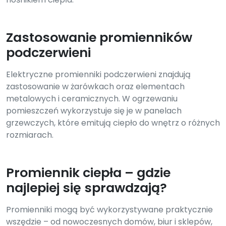
Zastosowanie promienników
podczerwieni
Elektryczne promienniki podczerwieni znajdują
zastosowanie w żarówkach oraz elementach
metalowych i ceramicznych. W ogrzewaniu
pomieszczeń wykorzystuje się je w panelach
grzewczych, które emitują ciepło do wnętrz o różnych
rozmiarach.
Promiennik ciepła – gdzie
najlepiej się sprawdzają?
Promienniki mogą być wykorzystywane praktycznie
wszędzie – od nowoczesnych domów, biur i sklepów,