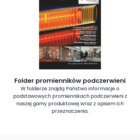
Folder promienników podczerwieni
W folderze znajdą Państwo informacje o
podstawowych promiennikach podczerwieni z
naszej gamy produktowej wraz z opisem ich
przeznaczenia.