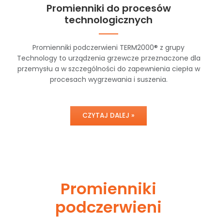
Promienniki do procesów
technologicznych
Promienniki podczerwieni TERM2000® z grupy
Technology to urządzenia grzewcze przeznaczone dla
przemysłu a w szczególności do zapewnienia ciepła w
procesach wygrzewania i suszenia.
CZYTAJ DALEJ »
Promienniki
podczerwieni