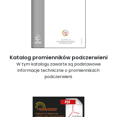
Katalog promienników podczerwieni
W tym katalogu zawarte są podstawowe
informacje techniczne o promiennikach
podczerwieni.