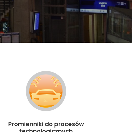
Promienniki do procesów
technologicznych