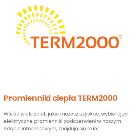
Promienniki ciepła TERM2000
Wśród wielu zalet, jakie możesz uzyskać, wybierając
elektryczne promienniki podczerwieni w naszym
sklepie internetowym, znajdują się m.in.: