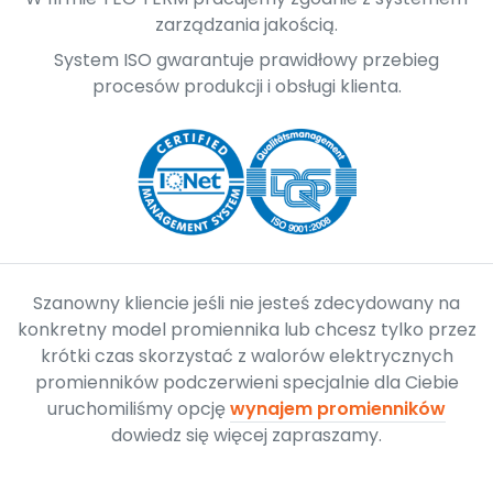
zarządzania jakością.
System ISO gwarantuje prawidłowy przebieg
procesów produkcji i obsługi klienta.
Szanowny kliencie jeśli nie jesteś zdecydowany na
konkretny model promiennika lub chcesz tylko przez
krótki czas skorzystać z walorów elektrycznych
promienników podczerwieni specjalnie dla Ciebie
uruchomiliśmy opcję
wynajem promienników
dowiedz się więcej zapraszamy.