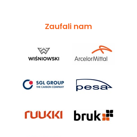
Zaufali nam