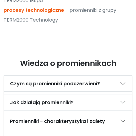
TERM2000 IRspa
procesy technologiczne
– promienniki z grupy
TERM2000 Technology
Wiedza o promiennikach
Czym są promienniki podczerwieni?
Jak działają promienniki?
Promienniki - charakterystyka i zalety