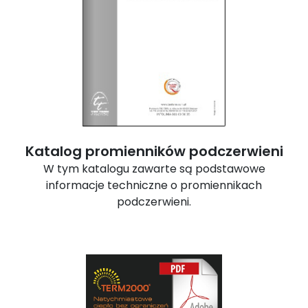
Katalog promienników podczerwieni
W tym katalogu zawarte są podstawowe
informacje techniczne o promiennikach
podczerwieni.