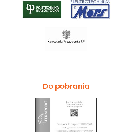
Do pobrania