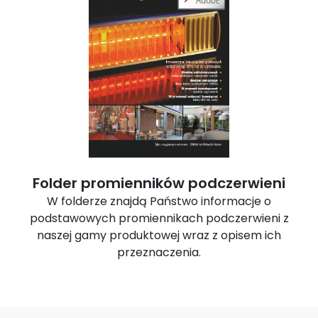
Folder promienników podczerwieni
W folderze znajdą Państwo informacje o
podstawowych promiennikach podczerwieni z
naszej gamy produktowej wraz z opisem ich
przeznaczenia.