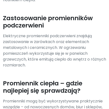
Zastosowanie promienników
podczerwieni
Elektryczne promienniki podczerwieni znajdują
zastosowanie w żarówkach oraz elementach
metalowych i ceramicznych. W ogrzewaniu
pomieszczeń wykorzystuje się je w panelach
grzewczych, które emitują ciepło do wnętrz o różnych
rozmiarach.
Promiennik ciepła – gdzie
najlepiej się sprawdzają?
Promienniki mogą być wykorzystywane praktycznie
wszędzie – od nowoczesnych domów, biur i sklepów,