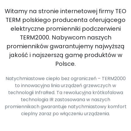
Witamy na stronie internetowej firmy TEO
TERM polskiego producenta oferującego
elektryczne promienniki podczerwieni
TERM2000. Nabywcom naszych
promienników gwarantujemy najwyższą
jakość i najszerszą gamę produktów w
Polsce.
Natychmiastowe ciepło bez ograniczeń – TERM2000
to innowacyjna linia urządzeń grzewczych w
technologii InfraRed. Ta rewolucyjna krótkofalowa
technologia IR zastosowana w naszych
promiennikach gwarantuje natychmiastowy komfort
cieplny zaraz po włączeniu urządzenia.