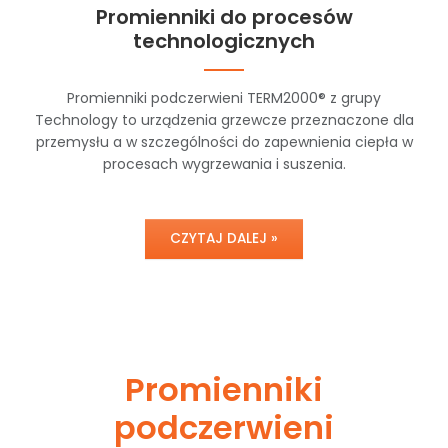
Promienniki do procesów
technologicznych
Promienniki podczerwieni TERM2000® z grupy
Technology to urządzenia grzewcze przeznaczone dla
przemysłu a w szczególności do zapewnienia ciepła w
procesach wygrzewania i suszenia.
CZYTAJ DALEJ »
Promienniki
podczerwieni