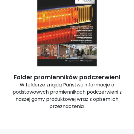
Folder promienników podczerwieni
W folderze znajdą Państwo informacje o
podstawowych promiennikach podczerwieni z
naszej gamy produktowej wraz z opisem ich
przeznaczenia.