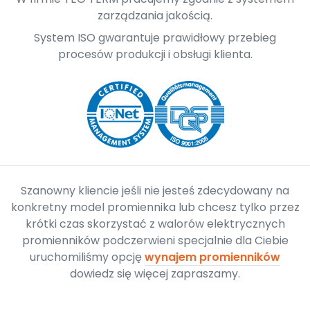
zarządzania jakością.
System ISO gwarantuje prawidłowy przebieg
procesów produkcji i obsługi klienta.
Szanowny kliencie jeśli nie jesteś zdecydowany na
konkretny model promiennika lub chcesz tylko przez
krótki czas skorzystać z walorów elektrycznych
promienników podczerwieni specjalnie dla Ciebie
uruchomiliśmy opcję
wynajem promienników
dowiedz się więcej zapraszamy.