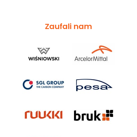
Zaufali nam