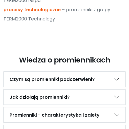
TERM2000 IRspa
procesy technologiczne
– promienniki z grupy
TERM2000 Technology
Wiedza o promiennikach
Czym są promienniki podczerwieni?
Jak działają promienniki?
Promienniki - charakterystyka i zalety