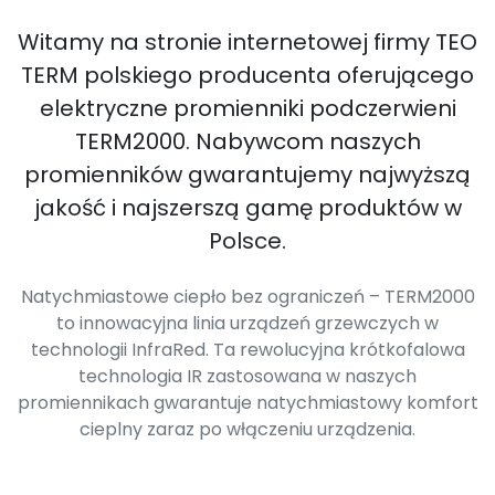
Witamy na stronie internetowej firmy TEO
TERM polskiego producenta oferującego
elektryczne promienniki podczerwieni
TERM2000. Nabywcom naszych
promienników gwarantujemy najwyższą
jakość i najszerszą gamę produktów w
Polsce.
Natychmiastowe ciepło bez ograniczeń – TERM2000
to innowacyjna linia urządzeń grzewczych w
technologii InfraRed. Ta rewolucyjna krótkofalowa
technologia IR zastosowana w naszych
promiennikach gwarantuje natychmiastowy komfort
cieplny zaraz po włączeniu urządzenia.