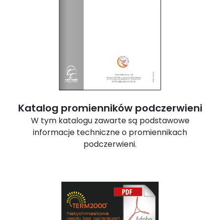
Katalog promienników podczerwieni
W tym katalogu zawarte są podstawowe
informacje techniczne o promiennikach
podczerwieni.