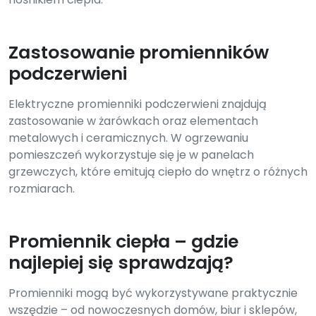
Zastosowanie promienników
podczerwieni
Elektryczne promienniki podczerwieni znajdują
zastosowanie w żarówkach oraz elementach
metalowych i ceramicznych. W ogrzewaniu
pomieszczeń wykorzystuje się je w panelach
grzewczych, które emitują ciepło do wnętrz o różnych
rozmiarach.
Promiennik ciepła – gdzie
najlepiej się sprawdzają?
Promienniki mogą być wykorzystywane praktycznie
wszędzie – od nowoczesnych domów, biur i sklepów,