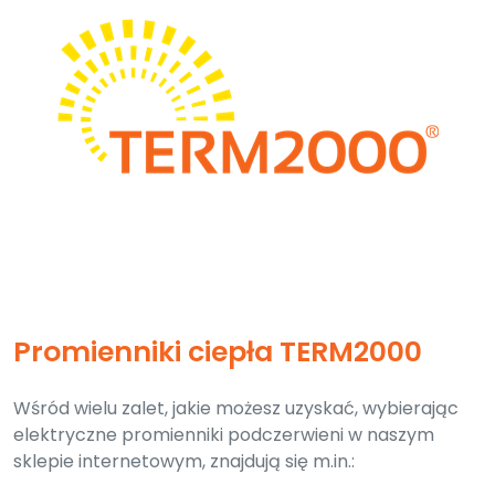
Promienniki ciepła TERM2000
Wśród wielu zalet, jakie możesz uzyskać, wybierając
elektryczne promienniki podczerwieni w naszym
sklepie internetowym, znajdują się m.in.: