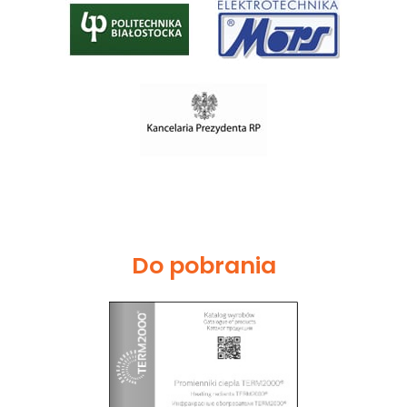
Do pobrania