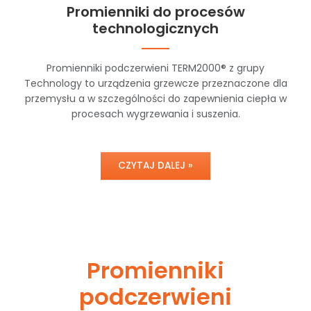
Promienniki do procesów
technologicznych
Promienniki podczerwieni TERM2000® z grupy
Technology to urządzenia grzewcze przeznaczone dla
przemysłu a w szczególności do zapewnienia ciepła w
procesach wygrzewania i suszenia.
CZYTAJ DALEJ »
Promienniki
podczerwieni