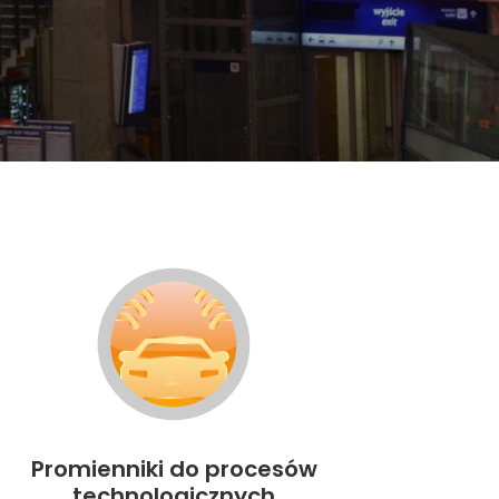
Promienniki do procesów
technologicznych