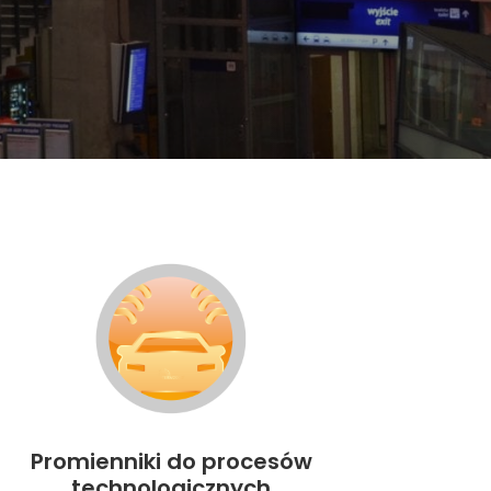
Promienniki do procesów
technologicznych