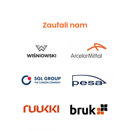
Zaufali nam