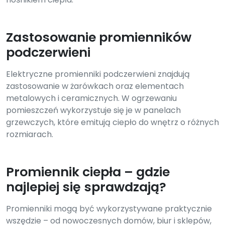
Zastosowanie promienników
podczerwieni
Elektryczne promienniki podczerwieni znajdują
zastosowanie w żarówkach oraz elementach
metalowych i ceramicznych. W ogrzewaniu
pomieszczeń wykorzystuje się je w panelach
grzewczych, które emitują ciepło do wnętrz o różnych
rozmiarach.
Promiennik ciepła – gdzie
najlepiej się sprawdzają?
Promienniki mogą być wykorzystywane praktycznie
wszędzie – od nowoczesnych domów, biur i sklepów,