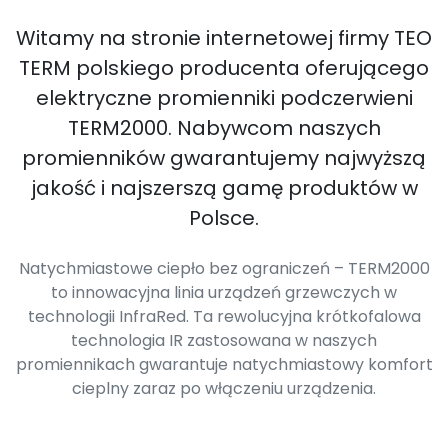
Witamy na stronie internetowej firmy TEO
TERM polskiego producenta oferującego
elektryczne promienniki podczerwieni
TERM2000. Nabywcom naszych
promienników gwarantujemy najwyższą
jakość i najszerszą gamę produktów w
Polsce.
Natychmiastowe ciepło bez ograniczeń – TERM2000
to innowacyjna linia urządzeń grzewczych w
technologii InfraRed. Ta rewolucyjna krótkofalowa
technologia IR zastosowana w naszych
promiennikach gwarantuje natychmiastowy komfort
cieplny zaraz po włączeniu urządzenia.