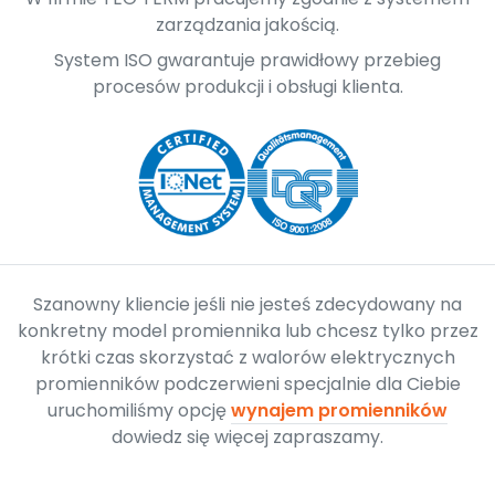
zarządzania jakością.
System ISO gwarantuje prawidłowy przebieg
procesów produkcji i obsługi klienta.
Szanowny kliencie jeśli nie jesteś zdecydowany na
konkretny model promiennika lub chcesz tylko przez
krótki czas skorzystać z walorów elektrycznych
promienników podczerwieni specjalnie dla Ciebie
uruchomiliśmy opcję
wynajem promienników
dowiedz się więcej zapraszamy.