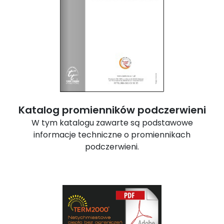
Katalog promienników podczerwieni
W tym katalogu zawarte są podstawowe
informacje techniczne o promiennikach
podczerwieni.