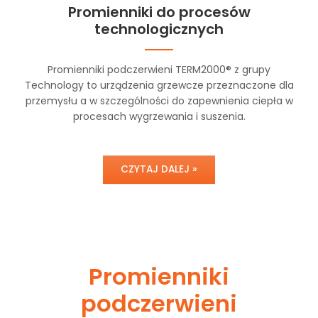
Promienniki do procesów
technologicznych
Promienniki podczerwieni TERM2000® z grupy
Technology to urządzenia grzewcze przeznaczone dla
przemysłu a w szczególności do zapewnienia ciepła w
procesach wygrzewania i suszenia.
CZYTAJ DALEJ »
Promienniki
podczerwieni