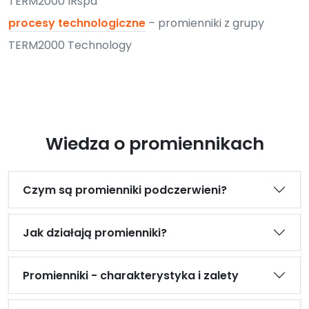
TERM2000 IRspa
procesy technologiczne
– promienniki z grupy
TERM2000 Technology
Wiedza o promiennikach
Czym są promienniki podczerwieni?
Jak działają promienniki?
Promienniki - charakterystyka i zalety