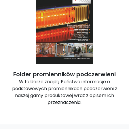
Folder promienników podczerwieni
W folderze znajdą Państwo informacje o
podstawowych promiennikach podczerwieni z
naszej gamy produktowej wraz z opisem ich
przeznaczenia.