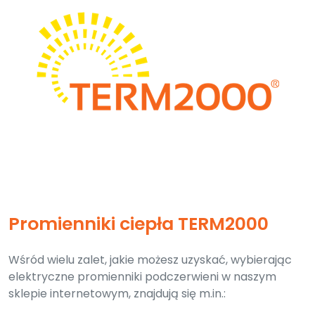
Promienniki ciepła TERM2000
Wśród wielu zalet, jakie możesz uzyskać, wybierając
elektryczne promienniki podczerwieni w naszym
sklepie internetowym, znajdują się m.in.: