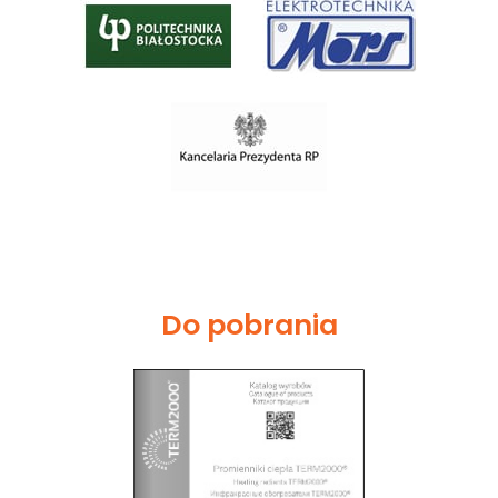
Do pobrania