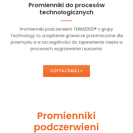
Promienniki do procesów
technologicznych
Promienniki podczerwieni TERM2000® z grupy
Technology to urządzenia grzewcze przeznaczone dla
przemysłu a w szczególności do zapewnienia ciepła w
procesach wygrzewania i suszenia.
CZYTAJ DALEJ »
Promienniki
podczerwieni