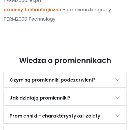
TERM2000 IRspa
procesy technologiczne
– promienniki z grupy
TERM2000 Technology
Wiedza o promiennikach
Czym są promienniki podczerwieni?
Jak działają promienniki?
Promienniki - charakterystyka i zalety