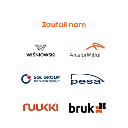
Zaufali nam