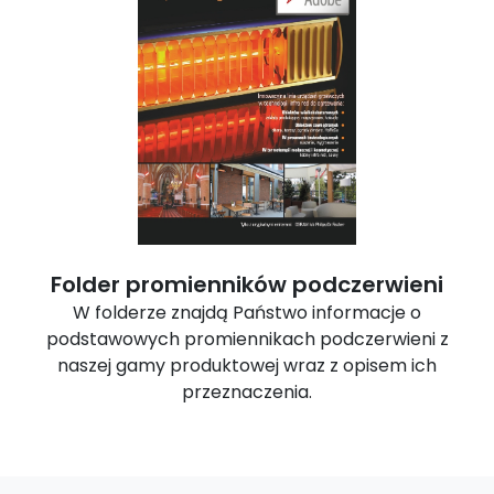
Folder promienników podczerwieni
W folderze znajdą Państwo informacje o
podstawowych promiennikach podczerwieni z
naszej gamy produktowej wraz z opisem ich
przeznaczenia.