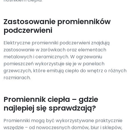
Zastosowanie promienników
podczerwieni
Elektryczne promienniki podczerwieni znajdują
zastosowanie w żarówkach oraz elementach
metalowych i ceramicznych. W ogrzewaniu
pomieszczeń wykorzystuje się je w panelach
grzewczych, które emitują ciepło do wnętrz o różnych
rozmiarach.
Promiennik ciepła – gdzie
najlepiej się sprawdzają?
Promienniki mogą być wykorzystywane praktycznie
wszędzie – od nowoczesnych domów, biur i sklepów,