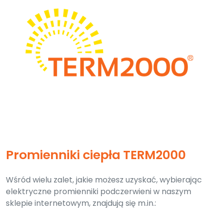
Promienniki ciepła TERM2000
Wśród wielu zalet, jakie możesz uzyskać, wybierając
elektryczne promienniki podczerwieni w naszym
sklepie internetowym, znajdują się m.in.: