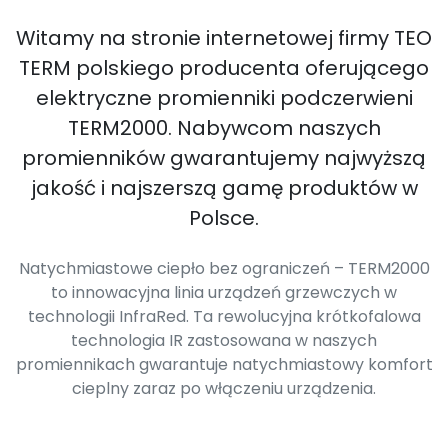
Witamy na stronie internetowej firmy TEO
TERM polskiego producenta oferującego
elektryczne promienniki podczerwieni
TERM2000. Nabywcom naszych
promienników gwarantujemy najwyższą
jakość i najszerszą gamę produktów w
Polsce.
Natychmiastowe ciepło bez ograniczeń – TERM2000
to innowacyjna linia urządzeń grzewczych w
technologii InfraRed. Ta rewolucyjna krótkofalowa
technologia IR zastosowana w naszych
promiennikach gwarantuje natychmiastowy komfort
cieplny zaraz po włączeniu urządzenia.