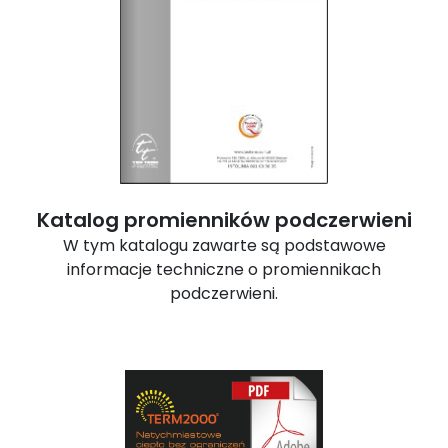
Katalog promienników podczerwieni
W tym katalogu zawarte są podstawowe
informacje techniczne o promiennikach
podczerwieni.