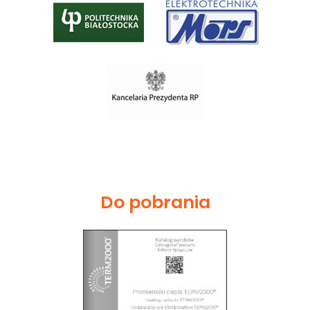
Do pobrania