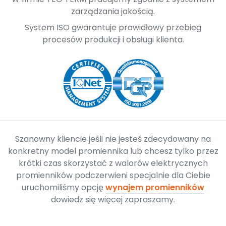
zarządzania jakością.
System ISO gwarantuje prawidłowy przebieg
procesów produkcji i obsługi klienta.
Szanowny kliencie jeśli nie jesteś zdecydowany na
konkretny model promiennika lub chcesz tylko przez
krótki czas skorzystać z walorów elektrycznych
promienników podczerwieni specjalnie dla Ciebie
uruchomiliśmy opcję
wynajem promienników
dowiedz się więcej zapraszamy.