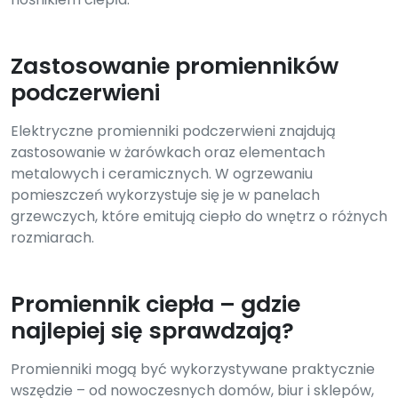
Zastosowanie promienników
podczerwieni
Elektryczne promienniki podczerwieni znajdują
zastosowanie w żarówkach oraz elementach
metalowych i ceramicznych. W ogrzewaniu
pomieszczeń wykorzystuje się je w panelach
grzewczych, które emitują ciepło do wnętrz o różnych
rozmiarach.
Promiennik ciepła – gdzie
najlepiej się sprawdzają?
Promienniki mogą być wykorzystywane praktycznie
wszędzie – od nowoczesnych domów, biur i sklepów,