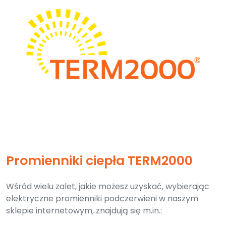
Promienniki ciepła TERM2000
Wśród wielu zalet, jakie możesz uzyskać, wybierając
elektryczne promienniki podczerwieni w naszym
sklepie internetowym, znajdują się m.in.: