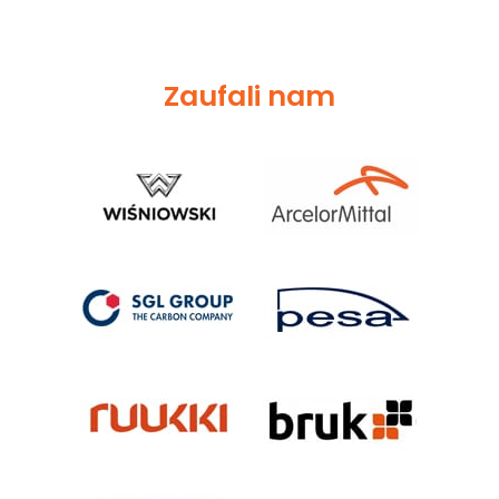
Zaufali nam