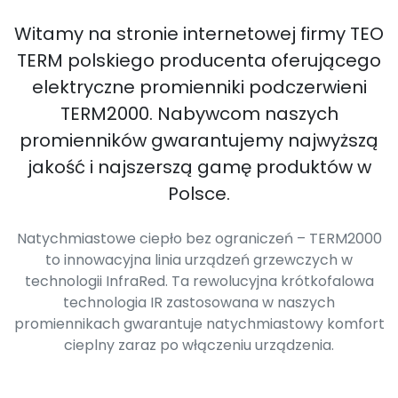
Witamy na stronie internetowej firmy TEO
TERM polskiego producenta oferującego
elektryczne promienniki podczerwieni
TERM2000. Nabywcom naszych
promienników gwarantujemy najwyższą
jakość i najszerszą gamę produktów w
Polsce.
Natychmiastowe ciepło bez ograniczeń – TERM2000
to innowacyjna linia urządzeń grzewczych w
technologii InfraRed. Ta rewolucyjna krótkofalowa
technologia IR zastosowana w naszych
promiennikach gwarantuje natychmiastowy komfort
cieplny zaraz po włączeniu urządzenia.