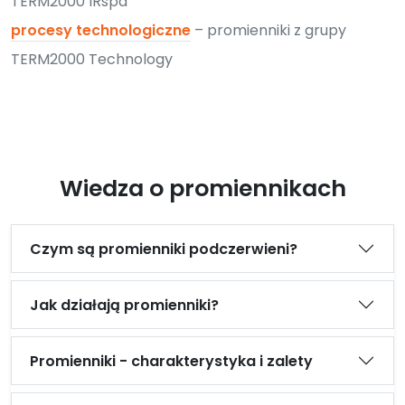
TERM2000 IRspa
procesy technologiczne
– promienniki z grupy
TERM2000 Technology
Wiedza o promiennikach
Czym są promienniki podczerwieni?
Jak działają promienniki?
Promienniki - charakterystyka i zalety