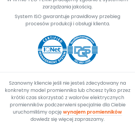
zarządzania jakością.
System ISO gwarantuje prawidłowy przebieg
procesów produkcji i obsługi klienta.
Szanowny kliencie jeśli nie jesteś zdecydowany na
konkretny model promiennika lub chcesz tylko przez
krótki czas skorzystać z walorów elektrycznych
promienników podczerwieni specjalnie dla Ciebie
uruchomiliśmy opcję
wynajem promienników
dowiedz się więcej zapraszamy.