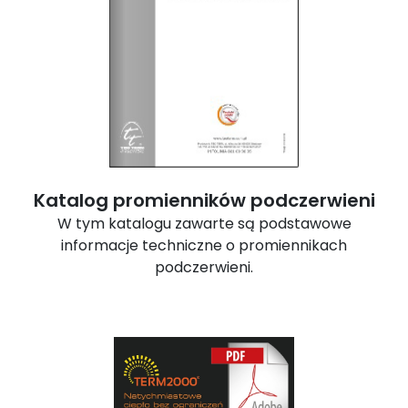
Katalog promienników podczerwieni
W tym katalogu zawarte są podstawowe
informacje techniczne o promiennikach
podczerwieni.