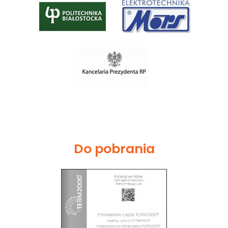
Do pobrania