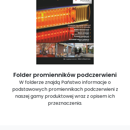
Folder promienników podczerwieni
W folderze znajdą Państwo informacje o
podstawowych promiennikach podczerwieni z
naszej gamy produktowej wraz z opisem ich
przeznaczenia.