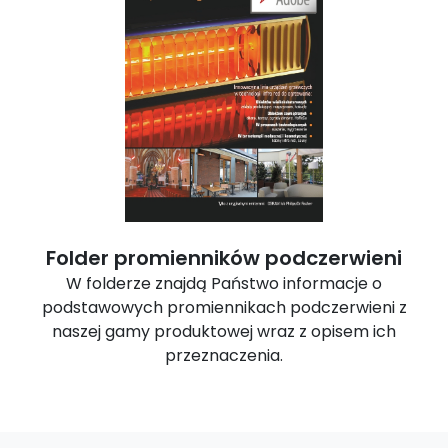
Folder promienników podczerwieni
W folderze znajdą Państwo informacje o
podstawowych promiennikach podczerwieni z
naszej gamy produktowej wraz z opisem ich
przeznaczenia.