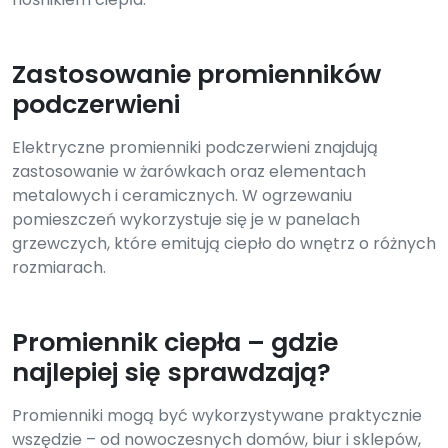
Zastosowanie promienników
podczerwieni
Elektryczne promienniki podczerwieni znajdują
zastosowanie w żarówkach oraz elementach
metalowych i ceramicznych. W ogrzewaniu
pomieszczeń wykorzystuje się je w panelach
grzewczych, które emitują ciepło do wnętrz o różnych
rozmiarach.
Promiennik ciepła – gdzie
najlepiej się sprawdzają?
Promienniki mogą być wykorzystywane praktycznie
wszędzie – od nowoczesnych domów, biur i sklepów,