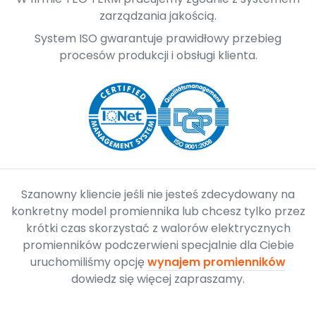
zarządzania jakością.
System ISO gwarantuje prawidłowy przebieg
procesów produkcji i obsługi klienta.
Szanowny kliencie jeśli nie jesteś zdecydowany na
konkretny model promiennika lub chcesz tylko przez
krótki czas skorzystać z walorów elektrycznych
promienników podczerwieni specjalnie dla Ciebie
uruchomiliśmy opcję
wynajem promienników
dowiedz się więcej zapraszamy.