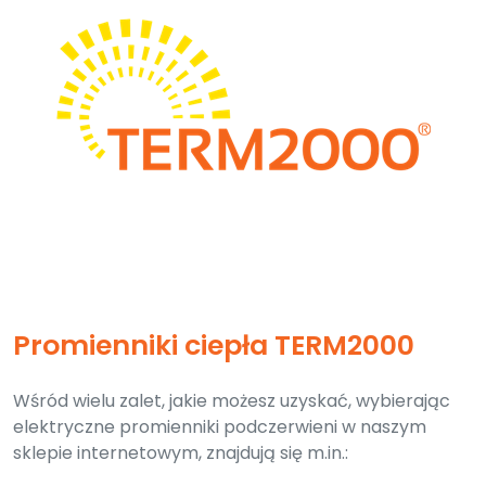
Promienniki ciepła TERM2000
Wśród wielu zalet, jakie możesz uzyskać, wybierając
elektryczne promienniki podczerwieni w naszym
sklepie internetowym, znajdują się m.in.: