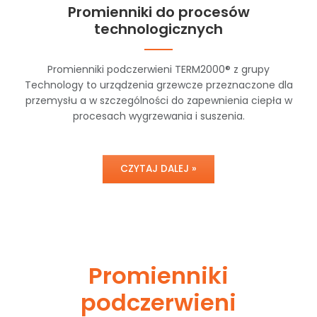
Promienniki do procesów
technologicznych
Promienniki podczerwieni TERM2000® z grupy
Technology to urządzenia grzewcze przeznaczone dla
przemysłu a w szczególności do zapewnienia ciepła w
procesach wygrzewania i suszenia.
CZYTAJ DALEJ »
Promienniki
podczerwieni