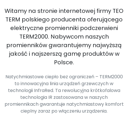
Witamy na stronie internetowej firmy TEO
TERM polskiego producenta oferującego
elektryczne promienniki podczerwieni
TERM2000. Nabywcom naszych
promienników gwarantujemy najwyższą
jakość i najszerszą gamę produktów w
Polsce.
Natychmiastowe ciepło bez ograniczeń – TERM2000
to innowacyjna linia urządzeń grzewczych w
technologii InfraRed. Ta rewolucyjna krótkofalowa
technologia IR zastosowana w naszych
promiennikach gwarantuje natychmiastowy komfort
cieplny zaraz po włączeniu urządzenia.