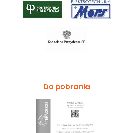
Do pobrania