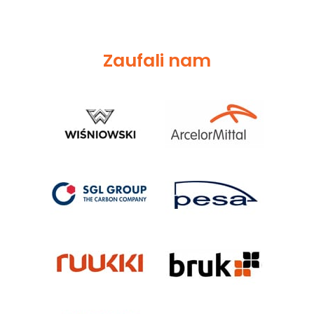
Zaufali nam