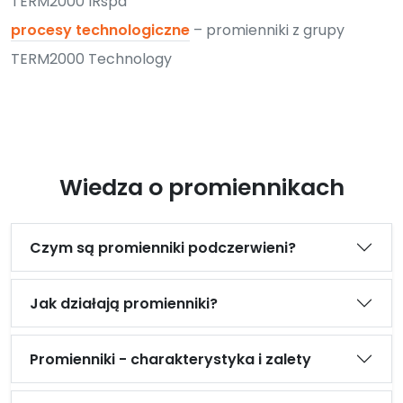
TERM2000 IRspa
procesy technologiczne
– promienniki z grupy
TERM2000 Technology
Wiedza o promiennikach
Czym są promienniki podczerwieni?
Jak działają promienniki?
Promienniki - charakterystyka i zalety