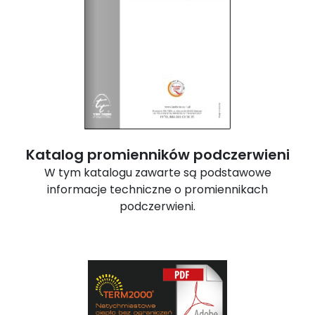
Katalog promienników podczerwieni
W tym katalogu zawarte są podstawowe
informacje techniczne o promiennikach
podczerwieni.