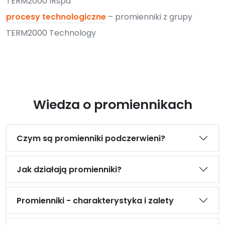
TERM2000 IRspa
procesy technologiczne
– promienniki z grupy
TERM2000 Technology
Wiedza o promiennikach
Czym są promienniki podczerwieni?
Jak działają promienniki?
Promienniki - charakterystyka i zalety