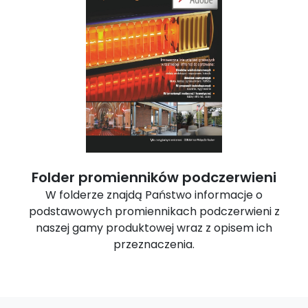
Folder promienników podczerwieni
W folderze znajdą Państwo informacje o
podstawowych promiennikach podczerwieni z
naszej gamy produktowej wraz z opisem ich
przeznaczenia.