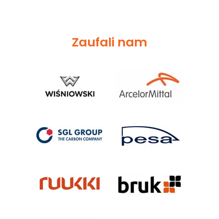
Zaufali nam