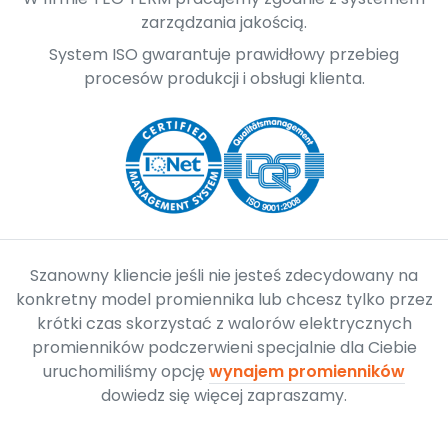
zarządzania jakością.
System ISO gwarantuje prawidłowy przebieg
procesów produkcji i obsługi klienta.
Szanowny kliencie jeśli nie jesteś zdecydowany na
konkretny model promiennika lub chcesz tylko przez
krótki czas skorzystać z walorów elektrycznych
promienników podczerwieni specjalnie dla Ciebie
uruchomiliśmy opcję
wynajem promienników
dowiedz się więcej zapraszamy.