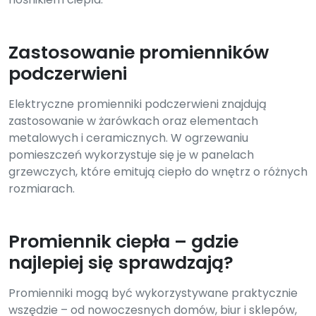
Zastosowanie promienników
podczerwieni
Elektryczne promienniki podczerwieni znajdują
zastosowanie w żarówkach oraz elementach
metalowych i ceramicznych. W ogrzewaniu
pomieszczeń wykorzystuje się je w panelach
grzewczych, które emitują ciepło do wnętrz o różnych
rozmiarach.
Promiennik ciepła – gdzie
najlepiej się sprawdzają?
Promienniki mogą być wykorzystywane praktycznie
wszędzie – od nowoczesnych domów, biur i sklepów,