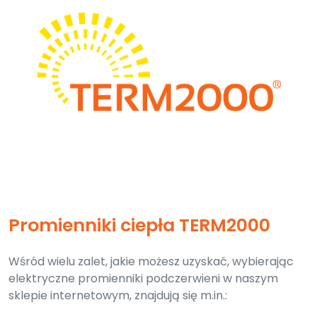
Promienniki ciepła TERM2000
Wśród wielu zalet, jakie możesz uzyskać, wybierając
elektryczne promienniki podczerwieni w naszym
sklepie internetowym, znajdują się m.in.: