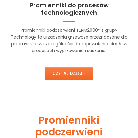
Promienniki do procesów
technologicznych
Promienniki podczerwieni TERM2000® z grupy
Technology to urządzenia grzewcze przeznaczone dla
przemysłu a w szczególności do zapewnienia ciepła w
procesach wygrzewania i suszenia.
CZYTAJ DALEJ »
Promienniki
podczerwieni