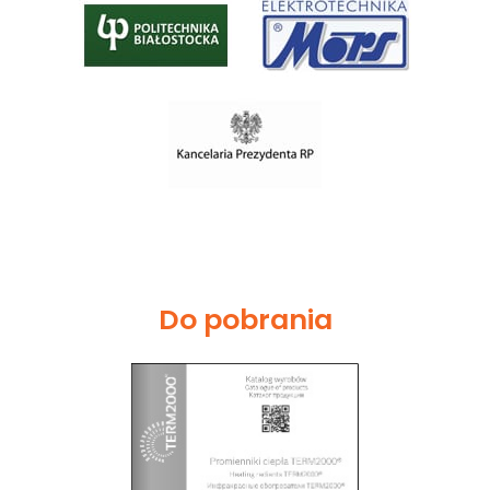
Do pobrania