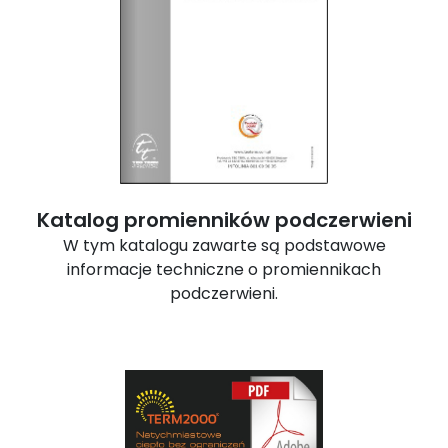
Katalog promienników podczerwieni
W tym katalogu zawarte są podstawowe
informacje techniczne o promiennikach
podczerwieni.