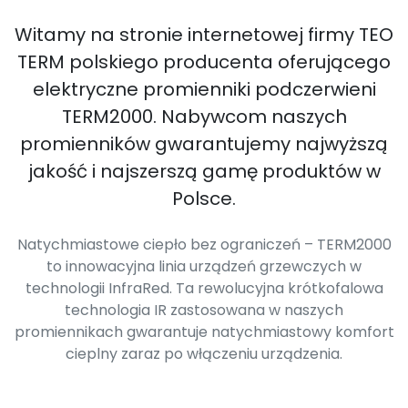
Witamy na stronie internetowej firmy TEO
TERM polskiego producenta oferującego
elektryczne promienniki podczerwieni
TERM2000. Nabywcom naszych
promienników gwarantujemy najwyższą
jakość i najszerszą gamę produktów w
Polsce.
Natychmiastowe ciepło bez ograniczeń – TERM2000
to innowacyjna linia urządzeń grzewczych w
technologii InfraRed. Ta rewolucyjna krótkofalowa
technologia IR zastosowana w naszych
promiennikach gwarantuje natychmiastowy komfort
cieplny zaraz po włączeniu urządzenia.