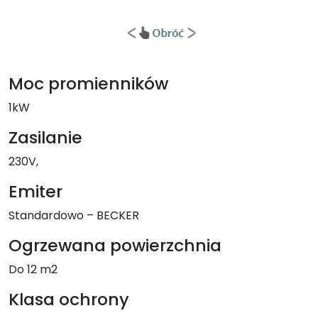
Moc promienników
1kW
Zasilanie
230V,
Emiter
Standardowo – BECKER
Ogrzewana powierzchnia
Do 12 m2
Klasa ochrony