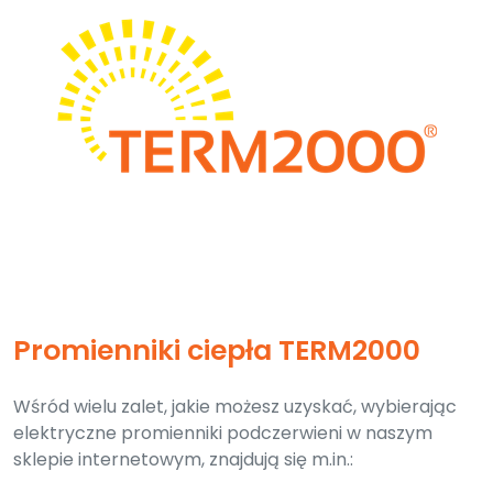
Promienniki ciepła TERM2000
Wśród wielu zalet, jakie możesz uzyskać, wybierając
elektryczne promienniki podczerwieni w naszym
sklepie internetowym, znajdują się m.in.: