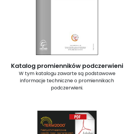
Katalog promienników podczerwieni
W tym katalogu zawarte są podstawowe
informacje techniczne o promiennikach
podczerwieni.