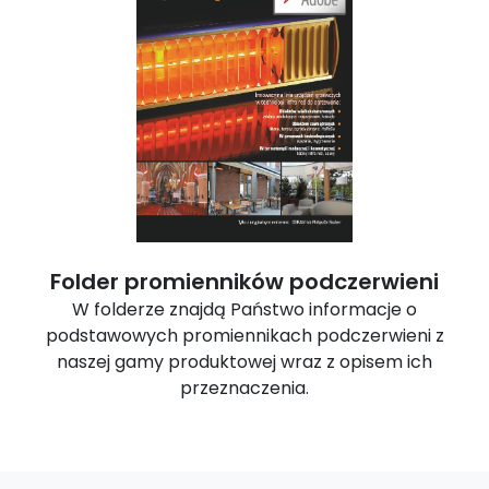
Folder promienników podczerwieni
W folderze znajdą Państwo informacje o
podstawowych promiennikach podczerwieni z
naszej gamy produktowej wraz z opisem ich
przeznaczenia.