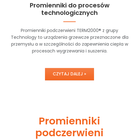
Promienniki do procesów
technologicznych
Promienniki podczerwieni TERM2000® z grupy
Technology to urządzenia grzewcze przeznaczone dla
przemysłu a w szczególności do zapewnienia ciepła w
procesach wygrzewania i suszenia.
CZYTAJ DALEJ »
Promienniki
podczerwieni