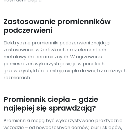
Zastosowanie promienników
podczerwieni
Elektryczne promienniki podczerwieni znajdują
zastosowanie w żarówkach oraz elementach
metalowych i ceramicznych. W ogrzewaniu
pomieszczeń wykorzystuje się je w panelach
grzewczych, które emitują ciepło do wnętrz o różnych
rozmiarach.
Promiennik ciepła – gdzie
najlepiej się sprawdzają?
Promienniki mogą być wykorzystywane praktycznie
wszędzie – od nowoczesnych domów, biur i sklepów,