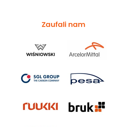
Zaufali nam