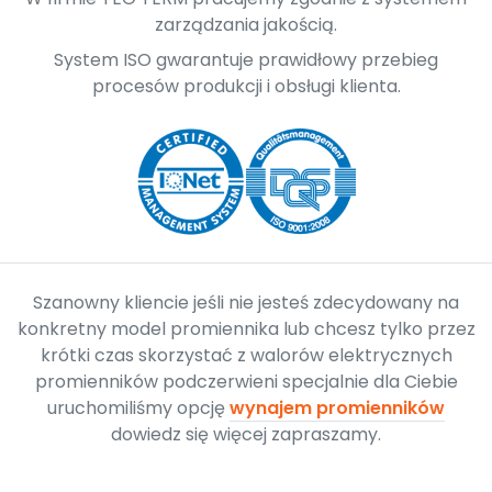
zarządzania jakością.
System ISO gwarantuje prawidłowy przebieg
procesów produkcji i obsługi klienta.
Szanowny kliencie jeśli nie jesteś zdecydowany na
konkretny model promiennika lub chcesz tylko przez
krótki czas skorzystać z walorów elektrycznych
promienników podczerwieni specjalnie dla Ciebie
uruchomiliśmy opcję
wynajem promienników
dowiedz się więcej zapraszamy.