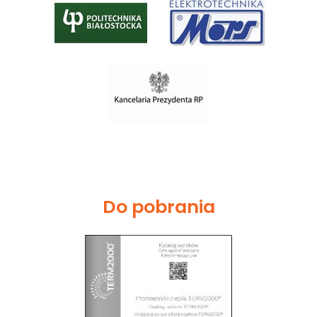
Do pobrania