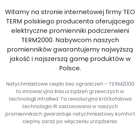
Witamy na stronie internetowej firmy TEO
TERM polskiego producenta oferującego
elektryczne promienniki podczerwieni
TERM2000. Nabywcom naszych
promienników gwarantujemy najwyższą
jakość i najszerszą gamę produktów w
Polsce.
Natychmiastowe ciepło bez ograniczeń – TERM2000
to innowacyjna linia urządzeń grzewczych w
technologii InfraRed. Ta rewolucyjna krótkofalowa
technologia IR zastosowana w naszych
promiennikach gwarantuje natychmiastowy komfort
cieplny zaraz po włączeniu urządzenia.