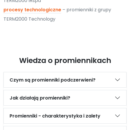
TERM2000 IRspa
procesy technologiczne
– promienniki z grupy
TERM2000 Technology
Wiedza o promiennikach
Czym są promienniki podczerwieni?
Jak działają promienniki?
Promienniki - charakterystyka i zalety