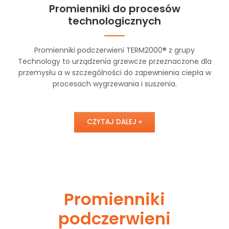
Promienniki do procesów
technologicznych
Promienniki podczerwieni TERM2000® z grupy
Technology to urządzenia grzewcze przeznaczone dla
przemysłu a w szczególności do zapewnienia ciepła w
procesach wygrzewania i suszenia.
CZYTAJ DALEJ »
Promienniki
podczerwieni