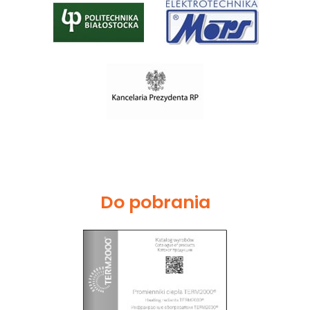
Do pobrania