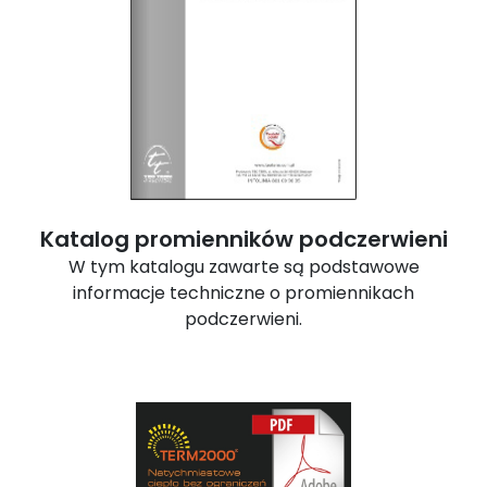
Katalog promienników podczerwieni
W tym katalogu zawarte są podstawowe
informacje techniczne o promiennikach
podczerwieni.