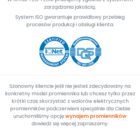
zarządzania jakością.
System ISO gwarantuje prawidłowy przebieg
procesów produkcji i obsługi klienta.
Szanowny kliencie jeśli nie jesteś zdecydowany na
konkretny model promiennika lub chcesz tylko przez
krótki czas skorzystać z walorów elektrycznych
promienników podczerwieni specjalnie dla Ciebie
uruchomiliśmy opcję
wynajem promienników
dowiedz się więcej zapraszamy.