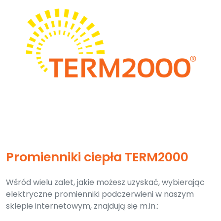
Promienniki ciepła TERM2000
Wśród wielu zalet, jakie możesz uzyskać, wybierając
elektryczne promienniki podczerwieni w naszym
sklepie internetowym, znajdują się m.in.: