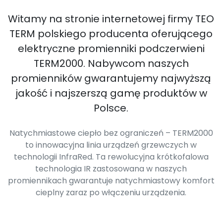
Witamy na stronie internetowej firmy TEO
TERM polskiego producenta oferującego
elektryczne promienniki podczerwieni
TERM2000. Nabywcom naszych
promienników gwarantujemy najwyższą
jakość i najszerszą gamę produktów w
Polsce.
Natychmiastowe ciepło bez ograniczeń – TERM2000
to innowacyjna linia urządzeń grzewczych w
technologii InfraRed. Ta rewolucyjna krótkofalowa
technologia IR zastosowana w naszych
promiennikach gwarantuje natychmiastowy komfort
cieplny zaraz po włączeniu urządzenia.