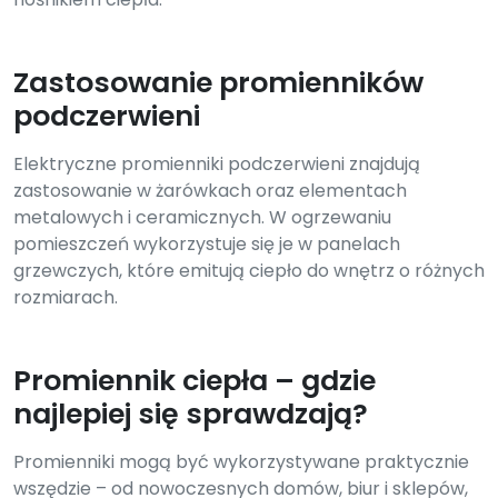
Zastosowanie promienników
podczerwieni
Elektryczne promienniki podczerwieni znajdują
zastosowanie w żarówkach oraz elementach
metalowych i ceramicznych. W ogrzewaniu
pomieszczeń wykorzystuje się je w panelach
grzewczych, które emitują ciepło do wnętrz o różnych
rozmiarach.
Promiennik ciepła – gdzie
najlepiej się sprawdzają?
Promienniki mogą być wykorzystywane praktycznie
wszędzie – od nowoczesnych domów, biur i sklepów,