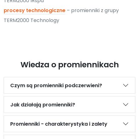
TERM2000 IRspa
procesy technologiczne
– promienniki z grupy
TERM2000 Technology
Wiedza o promiennikach
Czym są promienniki podczerwieni?
Jak działają promienniki?
Promienniki - charakterystyka i zalety