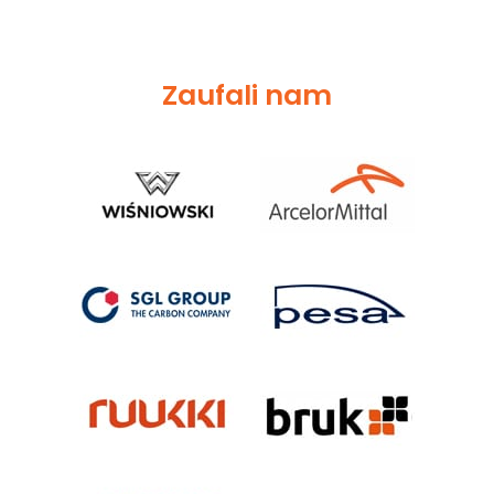
Zaufali nam