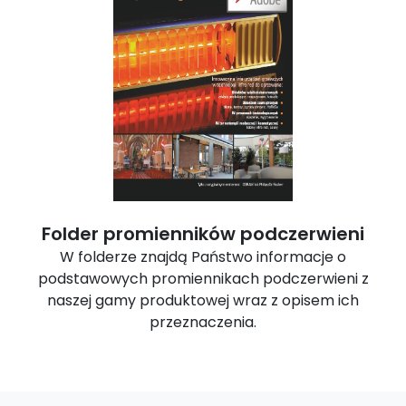
Folder promienników podczerwieni
W folderze znajdą Państwo informacje o
podstawowych promiennikach podczerwieni z
naszej gamy produktowej wraz z opisem ich
przeznaczenia.