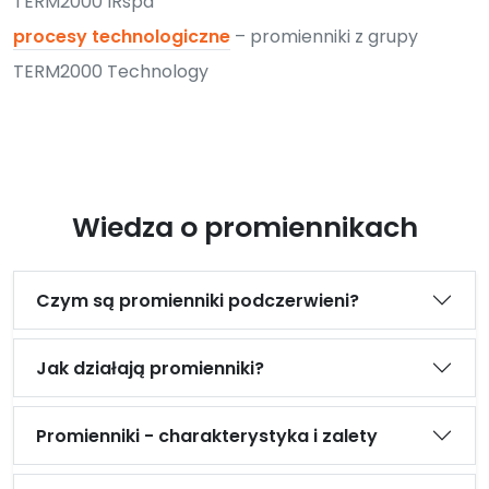
TERM2000 IRspa
procesy technologiczne
– promienniki z grupy
TERM2000 Technology
Wiedza o promiennikach
Czym są promienniki podczerwieni?
Jak działają promienniki?
Promienniki - charakterystyka i zalety