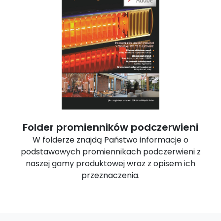
Folder promienników podczerwieni
W folderze znajdą Państwo informacje o
podstawowych promiennikach podczerwieni z
naszej gamy produktowej wraz z opisem ich
przeznaczenia.