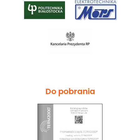
Do pobrania