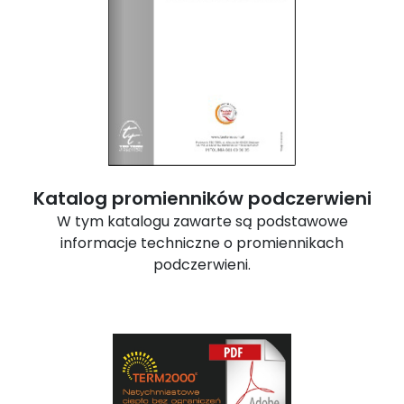
Katalog promienników podczerwieni
W tym katalogu zawarte są podstawowe
informacje techniczne o promiennikach
podczerwieni.