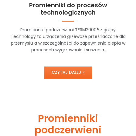
Promienniki do procesów
technologicznych
Promienniki podczerwieni TERM2000® z grupy
Technology to urządzenia grzewcze przeznaczone dla
przemysłu a w szczególności do zapewnienia ciepła w
procesach wygrzewania i suszenia.
CZYTAJ DALEJ »
Promienniki
podczerwieni