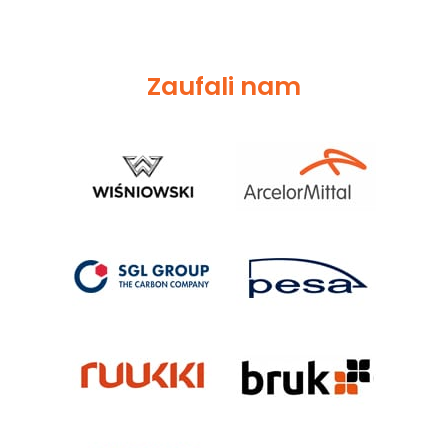
Zaufali nam