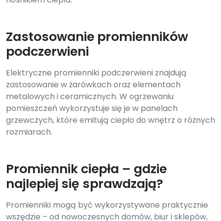
Zastosowanie promienników
podczerwieni
Elektryczne promienniki podczerwieni znajdują
zastosowanie w żarówkach oraz elementach
metalowych i ceramicznych. W ogrzewaniu
pomieszczeń wykorzystuje się je w panelach
grzewczych, które emitują ciepło do wnętrz o różnych
rozmiarach.
Promiennik ciepła – gdzie
najlepiej się sprawdzają?
Promienniki mogą być wykorzystywane praktycznie
wszędzie – od nowoczesnych domów, biur i sklepów,