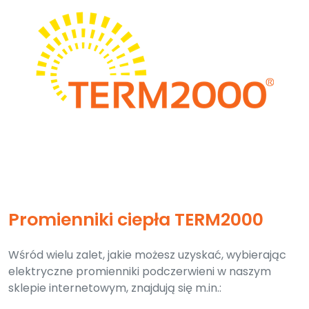
Promienniki ciepła TERM2000
Wśród wielu zalet, jakie możesz uzyskać, wybierając
elektryczne promienniki podczerwieni w naszym
sklepie internetowym, znajdują się m.in.: