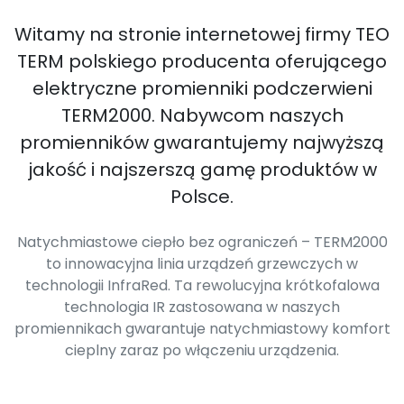
Witamy na stronie internetowej firmy TEO
TERM polskiego producenta oferującego
elektryczne promienniki podczerwieni
TERM2000. Nabywcom naszych
promienników gwarantujemy najwyższą
jakość i najszerszą gamę produktów w
Polsce.
Natychmiastowe ciepło bez ograniczeń – TERM2000
to innowacyjna linia urządzeń grzewczych w
technologii InfraRed. Ta rewolucyjna krótkofalowa
technologia IR zastosowana w naszych
promiennikach gwarantuje natychmiastowy komfort
cieplny zaraz po włączeniu urządzenia.