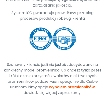
zarządzania jakością.
System ISO gwarantuje prawidłowy przebieg
procesów produkcji i obsługi klienta.
Szanowny kliencie jeśli nie jesteś zdecydowany na
konkretny model promiennika lub chcesz tylko przez
krótki czas skorzystać z walorów elektrycznych
promienników podczerwieni specjalnie dla Ciebie
uruchomiliśmy opcję
wynajem promienników
dowiedz się więcej zapraszamy.