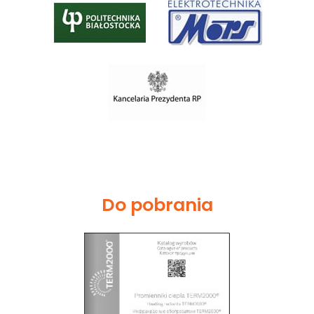
Do pobrania