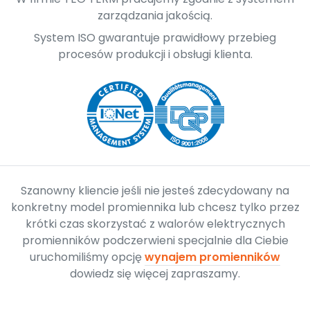
zarządzania jakością.
System ISO gwarantuje prawidłowy przebieg
procesów produkcji i obsługi klienta.
Szanowny kliencie jeśli nie jesteś zdecydowany na
konkretny model promiennika lub chcesz tylko przez
krótki czas skorzystać z walorów elektrycznych
promienników podczerwieni specjalnie dla Ciebie
uruchomiliśmy opcję
wynajem promienników
dowiedz się więcej zapraszamy.