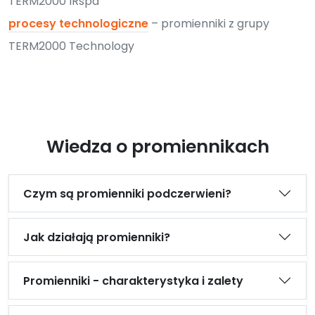
TERM2000 IRspa
procesy technologiczne
– promienniki z grupy
TERM2000 Technology
Wiedza o promiennikach
Czym są promienniki podczerwieni?
Jak działają promienniki?
Promienniki - charakterystyka i zalety