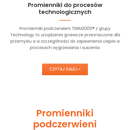
Promienniki do procesów
technologicznych
Promienniki podczerwieni TERM2000® z grupy
Technology to urządzenia grzewcze przeznaczone dla
przemysłu a w szczególności do zapewnienia ciepła w
procesach wygrzewania i suszenia.
CZYTAJ DALEJ »
Promienniki
podczerwieni