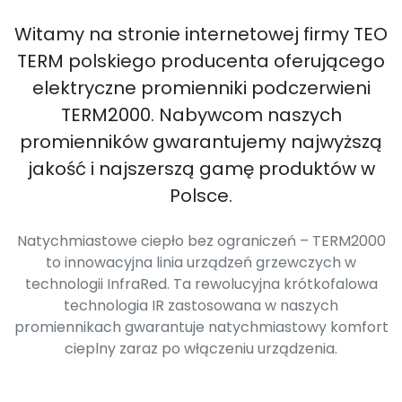
Witamy na stronie internetowej firmy TEO
TERM polskiego producenta oferującego
elektryczne promienniki podczerwieni
TERM2000. Nabywcom naszych
promienników gwarantujemy najwyższą
jakość i najszerszą gamę produktów w
Polsce.
Natychmiastowe ciepło bez ograniczeń – TERM2000
to innowacyjna linia urządzeń grzewczych w
technologii InfraRed. Ta rewolucyjna krótkofalowa
technologia IR zastosowana w naszych
promiennikach gwarantuje natychmiastowy komfort
cieplny zaraz po włączeniu urządzenia.