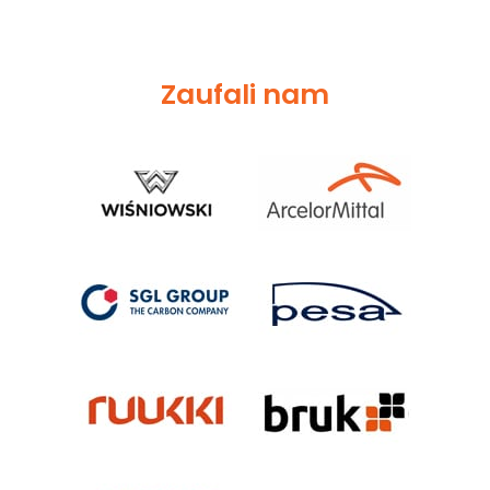
Zaufali nam