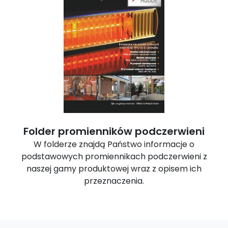
Folder promienników podczerwieni
W folderze znajdą Państwo informacje o
podstawowych promiennikach podczerwieni z
naszej gamy produktowej wraz z opisem ich
przeznaczenia.