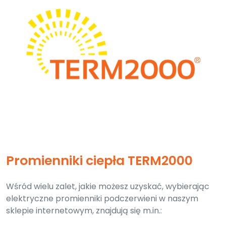
Promienniki ciepła TERM2000
Wśród wielu zalet, jakie możesz uzyskać, wybierając
elektryczne promienniki podczerwieni w naszym
sklepie internetowym, znajdują się m.in.: