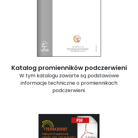
Katalog promienników podczerwieni
W tym katalogu zawarte są podstawowe
informacje techniczne o promiennikach
podczerwieni.