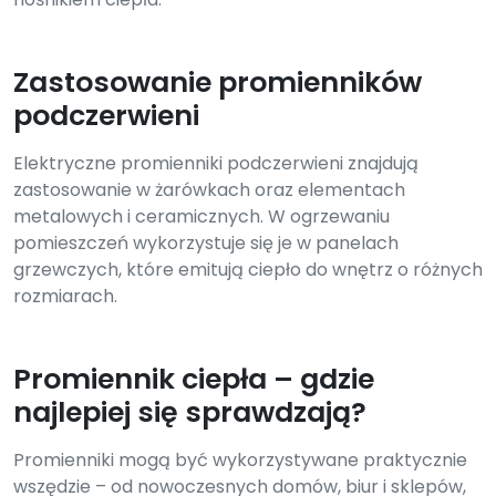
Zastosowanie promienników
podczerwieni
Elektryczne promienniki podczerwieni znajdują
zastosowanie w żarówkach oraz elementach
metalowych i ceramicznych. W ogrzewaniu
pomieszczeń wykorzystuje się je w panelach
grzewczych, które emitują ciepło do wnętrz o różnych
rozmiarach.
Promiennik ciepła – gdzie
najlepiej się sprawdzają?
Promienniki mogą być wykorzystywane praktycznie
wszędzie – od nowoczesnych domów, biur i sklepów,