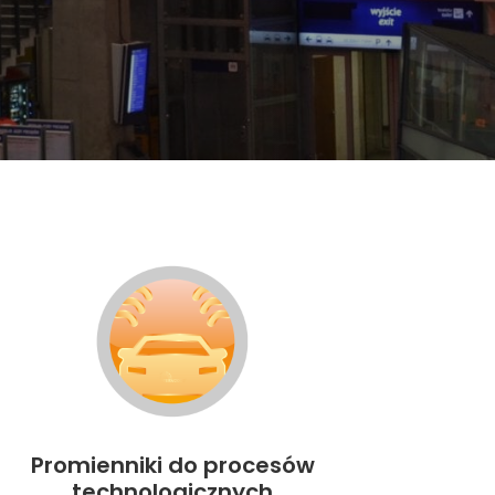
Promienniki do procesów
technologicznych