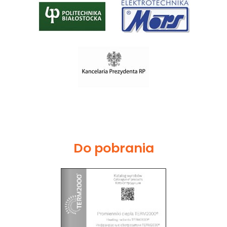
Do pobrania