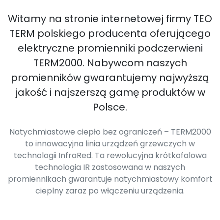
Witamy na stronie internetowej firmy TEO
TERM polskiego producenta oferującego
elektryczne promienniki podczerwieni
TERM2000. Nabywcom naszych
promienników gwarantujemy najwyższą
jakość i najszerszą gamę produktów w
Polsce.
Natychmiastowe ciepło bez ograniczeń – TERM2000
to innowacyjna linia urządzeń grzewczych w
technologii InfraRed. Ta rewolucyjna krótkofalowa
technologia IR zastosowana w naszych
promiennikach gwarantuje natychmiastowy komfort
cieplny zaraz po włączeniu urządzenia.