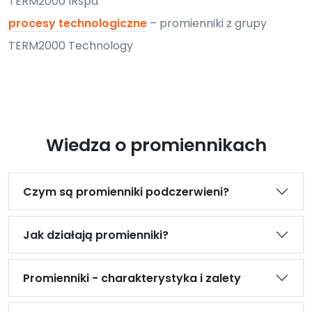
TERM2000 IRspa
procesy technologiczne
– promienniki z grupy
TERM2000 Technology
Wiedza o promiennikach
Czym są promienniki podczerwieni?
Jak działają promienniki?
Promienniki - charakterystyka i zalety