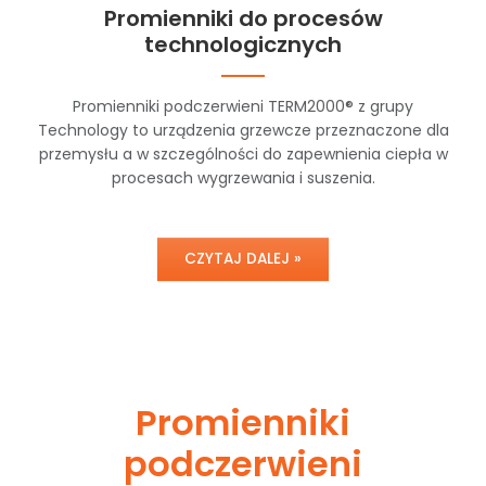
Promienniki do procesów
technologicznych
Promienniki podczerwieni TERM2000® z grupy
Technology to urządzenia grzewcze przeznaczone dla
przemysłu a w szczególności do zapewnienia ciepła w
procesach wygrzewania i suszenia.
CZYTAJ DALEJ »
Promienniki
podczerwieni