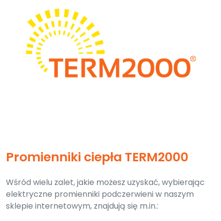
Promienniki ciepła TERM2000
Wśród wielu zalet, jakie możesz uzyskać, wybierając
elektryczne promienniki podczerwieni w naszym
sklepie internetowym, znajdują się m.in.: