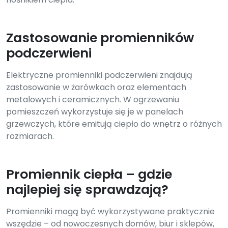
Zastosowanie promienników
podczerwieni
Elektryczne promienniki podczerwieni znajdują
zastosowanie w żarówkach oraz elementach
metalowych i ceramicznych. W ogrzewaniu
pomieszczeń wykorzystuje się je w panelach
grzewczych, które emitują ciepło do wnętrz o różnych
rozmiarach.
Promiennik ciepła – gdzie
najlepiej się sprawdzają?
Promienniki mogą być wykorzystywane praktycznie
wszędzie – od nowoczesnych domów, biur i sklepów,