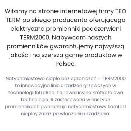
Witamy na stronie internetowej firmy TEO
TERM polskiego producenta oferującego
elektryczne promienniki podczerwieni
TERM2000. Nabywcom naszych
promienników gwarantujemy najwyższą
jakość i najszerszą gamę produktów w
Polsce.
Natychmiastowe ciepło bez ograniczeń – TERM2000
to innowacyjna linia urządzeń grzewczych w
technologii InfraRed. Ta rewolucyjna krótkofalowa
technologia IR zastosowana w naszych
promiennikach gwarantuje natychmiastowy komfort
cieplny zaraz po włączeniu urządzenia.