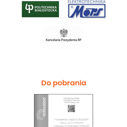
Do pobrania