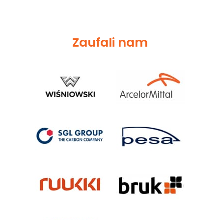
Zaufali nam