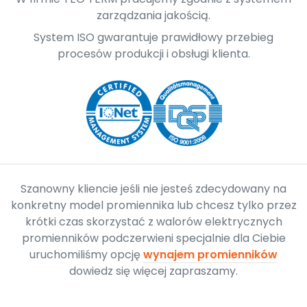
zarządzania jakością.
System ISO gwarantuje prawidłowy przebieg
procesów produkcji i obsługi klienta.
Szanowny kliencie jeśli nie jesteś zdecydowany na
konkretny model promiennika lub chcesz tylko przez
krótki czas skorzystać z walorów elektrycznych
promienników podczerwieni specjalnie dla Ciebie
uruchomiliśmy opcję
wynajem promienników
dowiedz się więcej zapraszamy.