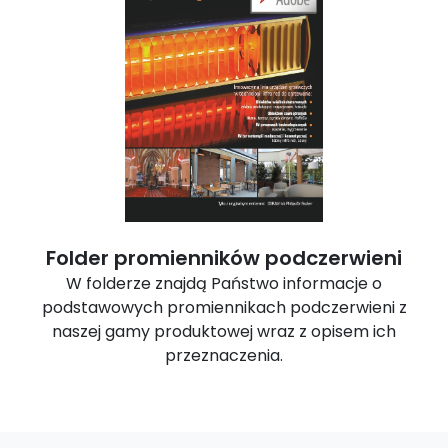
Folder promienników podczerwieni
W folderze znajdą Państwo informacje o
podstawowych promiennikach podczerwieni z
naszej gamy produktowej wraz z opisem ich
przeznaczenia.