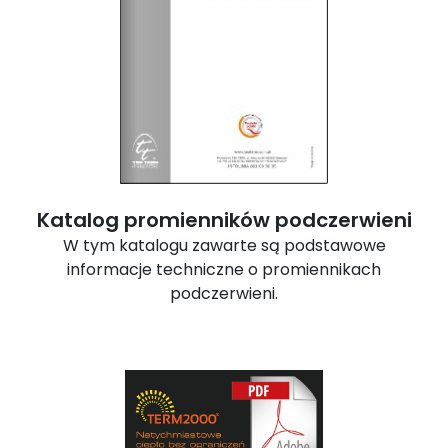
Katalog promienników podczerwieni
W tym katalogu zawarte są podstawowe
informacje techniczne o promiennikach
podczerwieni.