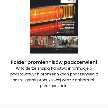
Folder promienników podczerwieni
W folderze znajdą Państwo informacje o
podstawowych promiennikach podczerwieni z
naszej gamy produktowej wraz z opisem ich
przeznaczenia.