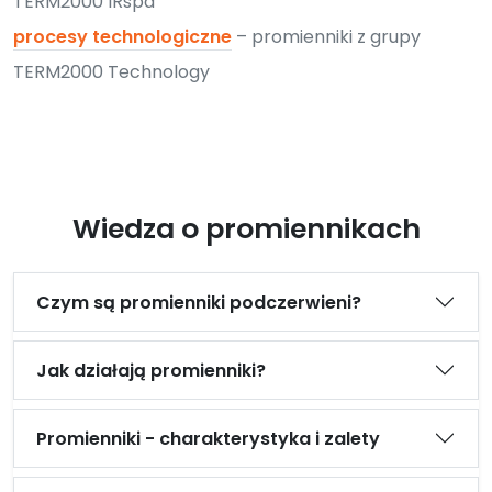
TERM2000 IRspa
procesy technologiczne
– promienniki z grupy
TERM2000 Technology
Wiedza o promiennikach
Czym są promienniki podczerwieni?
Jak działają promienniki?
Promienniki - charakterystyka i zalety