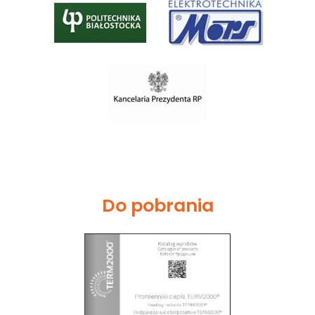
Do pobrania