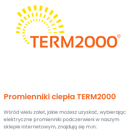
Promienniki ciepła TERM2000
Wśród wielu zalet, jakie możesz uzyskać, wybierając
elektryczne promienniki podczerwieni w naszym
sklepie internetowym, znajdują się m.in.: