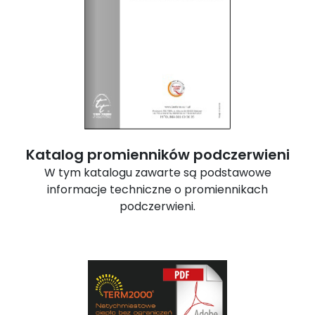
Katalog promienników podczerwieni
W tym katalogu zawarte są podstawowe
informacje techniczne o promiennikach
podczerwieni.