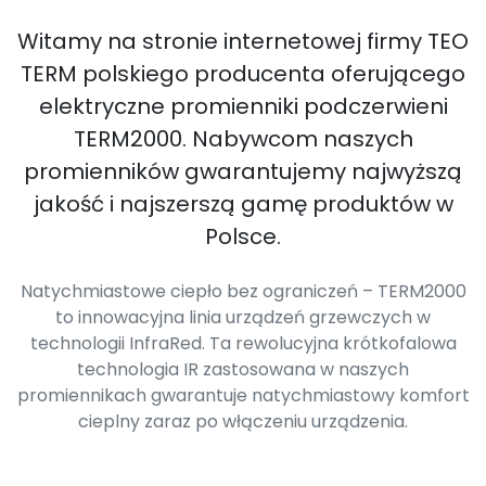
Witamy na stronie internetowej firmy TEO
TERM polskiego producenta oferującego
elektryczne promienniki podczerwieni
TERM2000. Nabywcom naszych
promienników gwarantujemy najwyższą
jakość i najszerszą gamę produktów w
Polsce.
Natychmiastowe ciepło bez ograniczeń – TERM2000
to innowacyjna linia urządzeń grzewczych w
technologii InfraRed. Ta rewolucyjna krótkofalowa
technologia IR zastosowana w naszych
promiennikach gwarantuje natychmiastowy komfort
cieplny zaraz po włączeniu urządzenia.