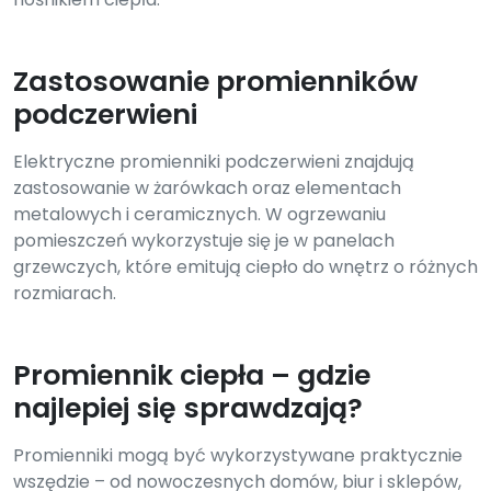
Zastosowanie promienników
podczerwieni
Elektryczne promienniki podczerwieni znajdują
zastosowanie w żarówkach oraz elementach
metalowych i ceramicznych. W ogrzewaniu
pomieszczeń wykorzystuje się je w panelach
grzewczych, które emitują ciepło do wnętrz o różnych
rozmiarach.
Promiennik ciepła – gdzie
najlepiej się sprawdzają?
Promienniki mogą być wykorzystywane praktycznie
wszędzie – od nowoczesnych domów, biur i sklepów,