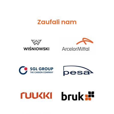
Zaufali nam