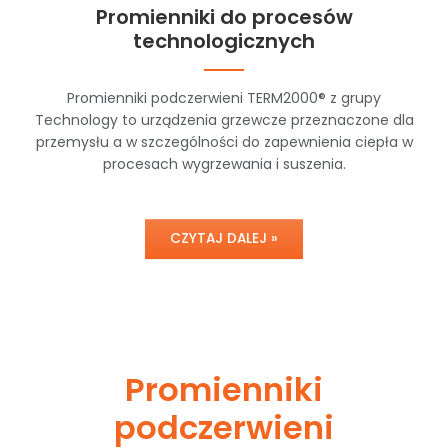
Promienniki do procesów
technologicznych
Promienniki podczerwieni TERM2000® z grupy
Technology to urządzenia grzewcze przeznaczone dla
przemysłu a w szczególności do zapewnienia ciepła w
procesach wygrzewania i suszenia.
CZYTAJ DALEJ »
Promienniki
podczerwieni