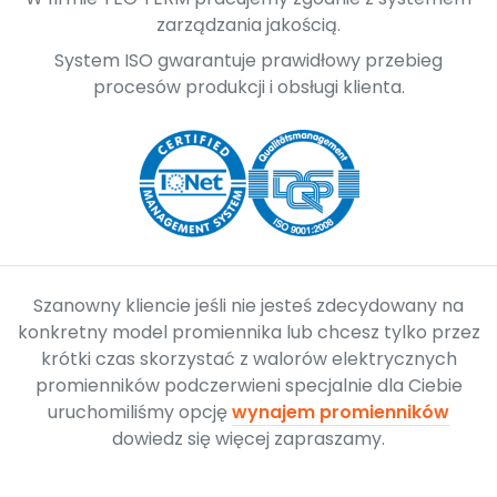
zarządzania jakością.
System ISO gwarantuje prawidłowy przebieg
procesów produkcji i obsługi klienta.
Szanowny kliencie jeśli nie jesteś zdecydowany na
konkretny model promiennika lub chcesz tylko przez
krótki czas skorzystać z walorów elektrycznych
promienników podczerwieni specjalnie dla Ciebie
uruchomiliśmy opcję
wynajem promienników
dowiedz się więcej zapraszamy.