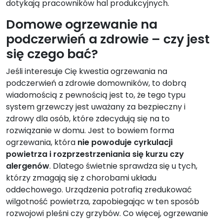
dotykają pracowników hal produkcyjnych.
Domowe ogrzewanie na
podczerwień a zdrowie – czy jest
się czego bać?
Jeśli interesuje Cię kwestia ogrzewania na
podczerwień a zdrowie domowników, to dobrą
wiadomością z pewnością jest to, że tego typu
system grzewczy jest uważany za bezpieczny i
zdrowy dla osób, które zdecydują się na to
rozwiązanie w domu. Jest to bowiem forma
ogrzewania, która
nie powoduje cyrkulacji
powietrza i rozprzestrzeniania się kurzu czy
alergenów
. Dlatego świetnie sprawdza się u tych,
którzy zmagają się z chorobami układu
oddechowego. Urządzenia potrafią zredukować
wilgotność powietrza, zapobiegając w ten sposób
rozwojowi pleśni czy grzybów. Co więcej, ogrzewanie