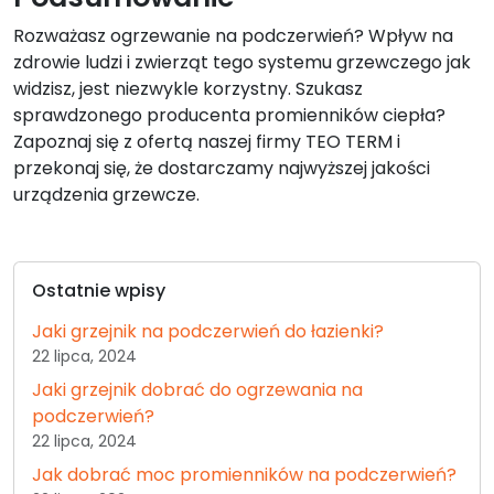
Rozważasz ogrzewanie na podczerwień? Wpływ na
zdrowie ludzi i zwierząt tego systemu grzewczego jak
widzisz, jest niezwykle korzystny. Szukasz
sprawdzonego producenta promienników ciepła?
Zapoznaj się z ofertą naszej firmy TEO TERM i
przekonaj się, że dostarczamy najwyższej jakości
urządzenia grzewcze.
Ostatnie wpisy
Jaki grzejnik na podczerwień do łazienki?
22 lipca, 2024
Jaki grzejnik dobrać do ogrzewania na
podczerwień?
22 lipca, 2024
Jak dobrać moc promienników na podczerwień?