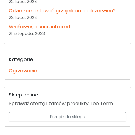
22 lipca, 2024
Gdzie zamontować grzejnik na podczerwień?
22 lipca, 2024
Właściwości saun infrared
21 listopada, 2023
Kategorie
Ogrzewanie
Sklep online
Sprawdź ofertę i zamów produkty Teo Term.
Przejdź do sklepu