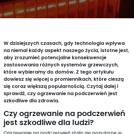
W dzisiejszych czasach, gdy technologia wpływa
na niemal każdy aspekt naszego życia, istotne jest,
aby zrozumieć potencjalne konsekwencje
zastosowania różnych systemów grzewczych,
które wybieramy do domów. Z tego artykułu
dowiesz się więcej o promiennikach, które cieszą
się coraz większą popularnością. Czytaj dalej i
sprawdź, czy ogrzewanie na podczerwień jest
szkodliwe dla zdrowia.
Czy ogrzewanie na podczerwień
jest szkodliwe dla ludzi?
Ogrzewanie na podczerwień stało się popularne w