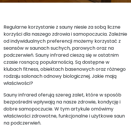
Regularne korzystanie z sauny niesie za sobą liczne
korzyści dla naszego zdrowia i samopoczucia. Zależnie
od indywidualnych preferencji możemy korzystać z
seansów w saunach suchych, parowych oraz na
podczerwień. Sauny infrared cieszą się w ostatnim
czasie rosnącą popularnością. Są dostępne w
klubach fitness, obiektach basenowych oraz różnego
rodzaju salonach odnowy biologicznej. Jakie mają
właściwości?
Sauny infrared oferują szereg zalet, które w sposób
bezpośredni wpływają na nasze zdrowie, kondycję i
dobre samopoczucie. W tym artykule omówimy
właściwości zdrowotne, funkcjonalne i użytkowe saun
na podczerwień.