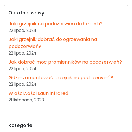
Ostatnie wpisy
Jaki grzejnik na podczerwień do łazienki?
22 lipca, 2024
Jaki grzejnik dobrać do ogrzewania na
podczerwień?
22 lipca, 2024
Jak dobrać moc promienników na podczerwień?
22 lipca, 2024
Gdzie zamontować grzejnik na podczerwień?
22 lipca, 2024
Właściwości saun infrared
21 listopada, 2023
Kategorie